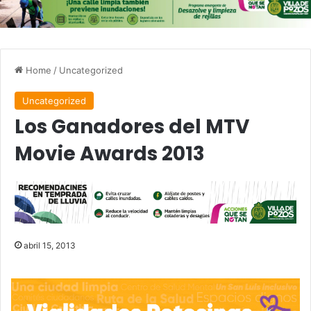
Home
/
Uncategorized
Uncategorized
Los Ganadores del MTV
Movie Awards 2013
abril 15, 2013