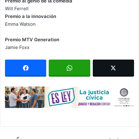
Premio al genio de la comedia
Will Ferrell
Premio a la innovación
Emma Watson
Premio MTV Generation
Jamie Foxx