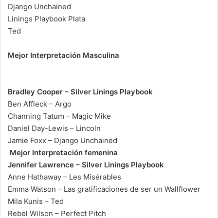
Django Unchained
Linings Playbook Plata
Ted
Mejor Interpretación Masculina
Bradley Cooper – Silver Linings Playbook
Ben Affleck – Argo
Channing Tatum – Magic Mike
Daniel Day-Lewis – Lincoln
Jamie Foxx – Django Unchained
Mejor Interpretación femenina
Jennifer Lawrence – Silver Linings Playbook
Anne Hathaway – Les Misérables
Emma Watson – Las gratificaciones de ser un Wallflower
Mila Kunis – Ted
Rebel Wilson – Perfect Pitch