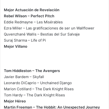
Mejor Actuación de Revelación
Rebel Wilson – Perfect Pitch
Eddie Redmayne – Les Misérables
Ezra Miller – Las gratificaciones de ser un Wallflower
Quvenzhané Wallis – Bestias del Sur Salvaje
Suraj Sharma – Life of Pi
Mejor Villano
Tom Hiddleston – The Avengers
Javier Bardem – Skyfall
Leonardo DiCaprio – Unchained Django
Marion Cotillard – The Dark Knight Rises
Tom Hardy – The Dark Knight Rises
Mejor Héreo
Martin Freeman – The Hobbit: An Unexpected Journey