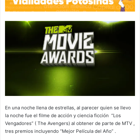
En una noche llena de estrellas, al parecer quien se llevo
la noche fue el filme de acción y ciencia ficción “Los
Vengadores” ( The Avengers) al obtener de parte de MTV ,
tres premios incluyendo “Mejor Película del Año” .