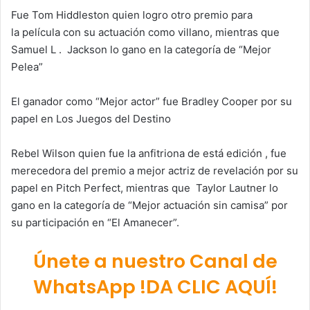
Fue Tom Hiddleston quien logro otro premio para
la película con su actuación como villano, mientras que
Samuel L . Jackson lo gano en la categoría de “Mejor
Pelea”
El ganador como “Mejor actor” fue Bradley Cooper por su
papel en Los Juegos del Destino
Rebel Wilson quien fue la anfitriona de está edición , fue
merecedora del premio a mejor actriz de revelación por su
papel en Pitch Perfect, mientras que Taylor Lautner lo
gano en la categoría de “Mejor actuación sin camisa” por
su participación en “El Amanecer”.
Únete a nuestro Canal de
WhatsApp !DA CLIC AQUÍ!