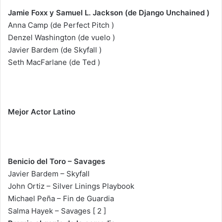
Jamie Foxx y Samuel L. Jackson (de Django Unchained )
Anna Camp (de Perfect Pitch )
Denzel Washington (de vuelo )
Javier Bardem (de Skyfall )
Seth MacFarlane (de Ted )
Mejor Actor Latino
Benicio del Toro – Savages
Javier Bardem – Skyfall
John Ortiz – Silver Linings Playbook
Michael Peña – Fin de Guardia
Salma Hayek – Savages [ 2 ]