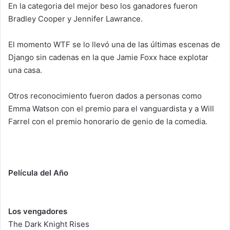
En la categoria del mejor beso los ganadores fueron
Bradley Cooper y Jennifer Lawrance.
El momento WTF se lo llevó una de las últimas escenas de
Django sin cadenas en la que Jamie Foxx hace explotar
una casa.
Otros reconocimiento fueron dados a personas como
Emma Watson con el premio para el vanguardista y a Will
Farrel con el premio honorario de genio de la comedia.
Película del Año
Los vengadores
The Dark Knight Rises