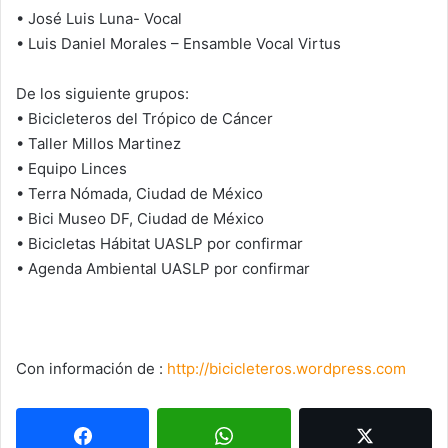
• José Luis Luna- Vocal
• Luis Daniel Morales – Ensamble Vocal Virtus
De los siguiente grupos:
• Bicicleteros del Trópico de Cáncer
• Taller Millos Martinez
• Equipo Linces
• Terra Nómada, Ciudad de México
• Bici Museo DF, Ciudad de México
• Bicicletas Hábitat UASLP por confirmar
• Agenda Ambiental UASLP por confirmar
Con información de :
http://bicicleteros.wordpress.com