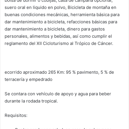
bolsa de dormir o cobijas, casa de campaña opcional,
suero oral en liquido en polvo, Bicicleta de montaña en
buenas condiciones mecánicas, herramienta básica para
dar mantenimiento a bicicleta, refacciones básicas para
dar mantenimiento a bicicleta, dinero para gastos
personales, alimentos y bebidas, así como cumplir el
reglamento del XII Cicloturismo al Trópico de Cáncer.
ecorrido aproximado 265 Km: 95 % pavimento, 5 % de
terracería y empedrado
Se contara con vehículo de apoyo y agua para beber
durante la rodada tropical.
Requisitos: