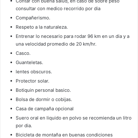
Contar con buena salud, en caso de sobre peso
consultar con medico recorrido por dia
Compañerismo.
Respeto a la naturaleza.
Entrenar lo necesario para rodar 96 km en un dia y a
una velocidad promedio de 20 km/hr.
Casco.
Guanteletas.
lentes obscuros.
Protector solar.
Botiquin personal basico.
Bolsa de dormir o cobijas.
Casa de campaña opcional
Suero oral en liquido en polvo se recomienda un litro
por dia.
Bicicleta de montaña en buenas condiciones