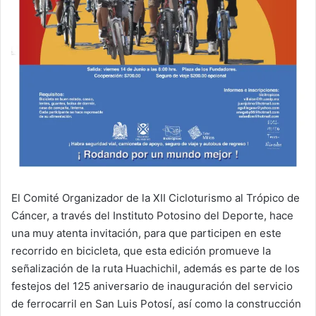
El Comité Organizador de la XII Cicloturismo al Trópico de
Cáncer, a través del Instituto Potosino del Deporte, hace
una muy atenta invitación, para que participen en este
recorrido en bicicleta, que esta edición promueve la
señalización de la ruta Huachichil, además es parte de los
festejos del 125 aniversario de inauguración del servicio
de ferrocarril en San Luis Potosí, así como la construcción