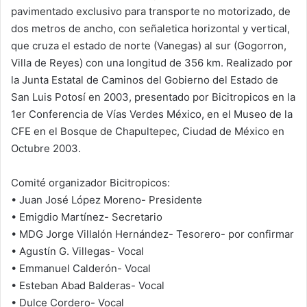
pavimentado exclusivo para transporte no motorizado, de
dos metros de ancho, con señaletica horizontal y vertical,
que cruza el estado de norte (Vanegas) al sur (Gogorron,
Villa de Reyes) con una longitud de 356 km. Realizado por
la Junta Estatal de Caminos del Gobierno del Estado de
San Luis Potosí en 2003, presentado por Bicitropicos en la
1er Conferencia de Vías Verdes México, en el Museo de la
CFE en el Bosque de Chapultepec, Ciudad de México en
Octubre 2003.
Comité organizador Bicitropicos:
• Juan José López Moreno- Presidente
• Emigdio Martínez- Secretario
• MDG Jorge Villalón Hernández- Tesorero- por confirmar
• Agustín G. Villegas- Vocal
• Emmanuel Calderón- Vocal
• Esteban Abad Balderas- Vocal
• Dulce Cordero- Vocal