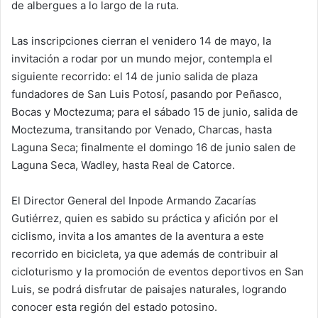
de albergues a lo largo de la ruta.
Las inscripciones cierran el venidero 14 de mayo, la
invitación a rodar por un mundo mejor, contempla el
siguiente recorrido: el 14 de junio salida de plaza
fundadores de San Luis Potosí, pasando por Peñasco,
Bocas y Moctezuma; para el sábado 15 de junio, salida de
Moctezuma, transitando por Venado, Charcas, hasta
Laguna Seca; finalmente el domingo 16 de junio salen de
Laguna Seca, Wadley, hasta Real de Catorce.
El Director General del Inpode Armando Zacarías
Gutiérrez, quien es sabido su práctica y afición por el
ciclismo, invita a los amantes de la aventura a este
recorrido en bicicleta, ya que además de contribuir al
cicloturismo y la promoción de eventos deportivos en San
Luis, se podrá disfrutar de paisajes naturales, logrando
conocer esta región del estado potosino.