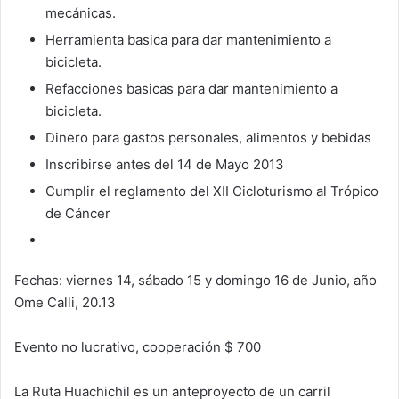
mecánicas.
Herramienta basica para dar mantenimiento a
bicicleta.
Refacciones basicas para dar mantenimiento a
bicicleta.
Dinero para gastos personales, alimentos y bebidas
Inscribirse antes del 14 de Mayo 2013
Cumplir el reglamento del XII Cicloturismo al Trópico
de Cáncer
Fechas: viernes 14, sábado 15 y domingo 16 de Junio, año
Ome Calli, 20.13
Evento no lucrativo, cooperación $ 700
La Ruta Huachichil es un anteproyecto de un carril