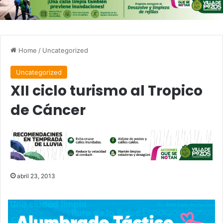
Home
/
Uncategorized
Uncategorized
XII ciclo turismo al Tropico
de Cáncer
abril 23, 2013