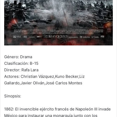
Género: Drama
Clasificación: B-15
Director: Rafa Lara
Actores: Christian Vázquez,Kuno Becker,Liz
Gallardo,Javier Oliván,José Carlos Montes
Sinopsis:
1862: El invencible ejército francés de Napoleón III invade
México para instaurar una monarquía junto con los