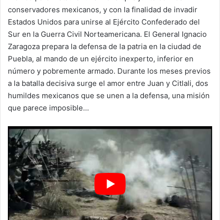
conservadores mexicanos, y con la finalidad de invadir
Estados Unidos para unirse al Ejército Confederado del
Sur en la Guerra Civil Norteamericana. El General Ignacio
Zaragoza prepara la defensa de la patria en la ciudad de
Puebla, al mando de un ejército inexperto, inferior en
número y pobremente armado. Durante los meses previos
a la batalla decisiva surge el amor entre Juan y Citlali, dos
humildes mexicanos que se unen a la defensa, una misión
que parece imposible…