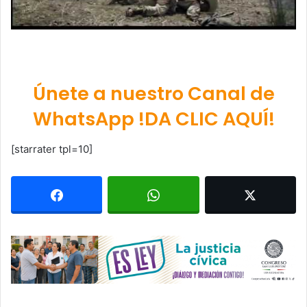
Únete a nuestro Canal de
WhatsApp !DA CLIC AQUÍ!
[starrater tpl=10]