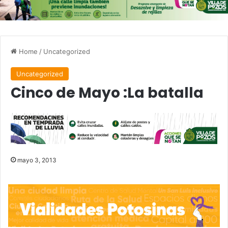
Home
/
Uncategorized
Uncategorized
Cinco de Mayo :La batalla
mayo 3, 2013