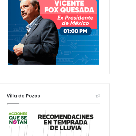
Villa de Pozos