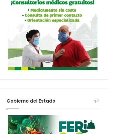
Gobierno del Estado