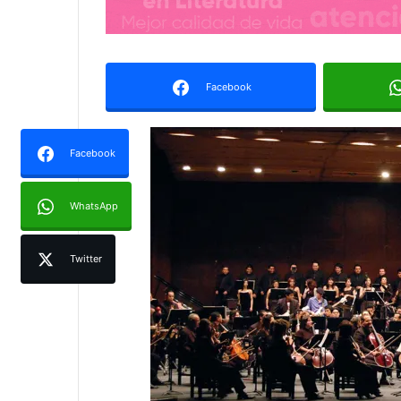
Facebook
Facebook
WhatsApp
Twitter