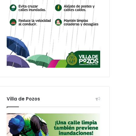
Villa de Pozos