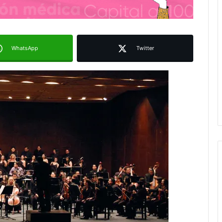
WhatsApp
Twitter