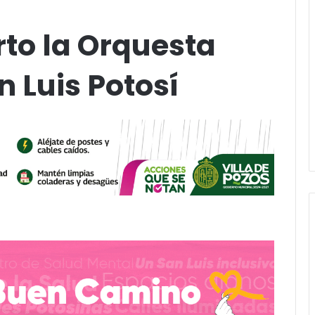
to la Orquesta
n Luis Potosí