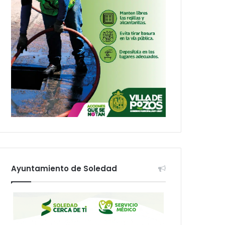
Ayuntamiento de Soledad