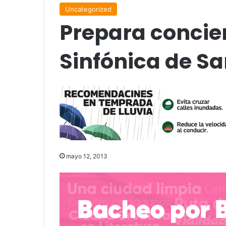
Uncategorized
Prepara concier
Sinfónica de Sa
mayo 12, 2013