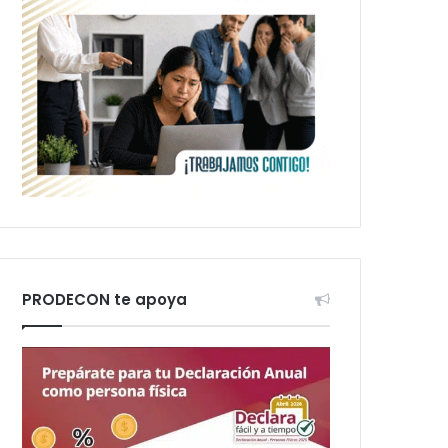
PRODECON te apoya