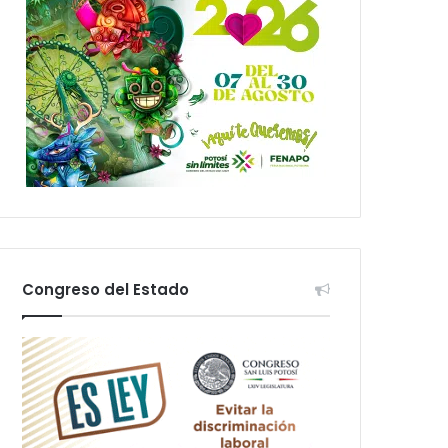
Congreso del Estado