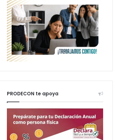
PRODECON te apoya