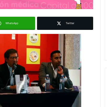
WhatsApp
Twitter