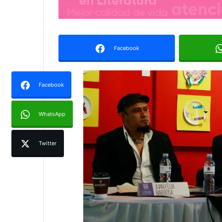
Facebook
Facebook
WhatsApp
Twitter