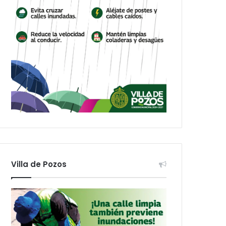
Villa de Pozos