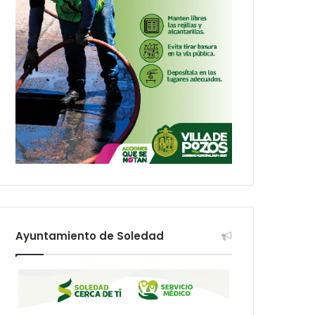
Ayuntamiento de Soledad