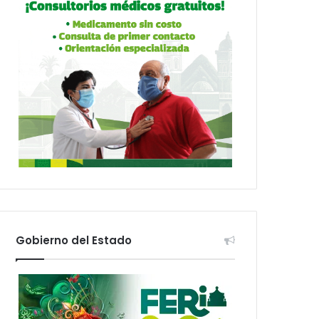
Gobierno del Estado