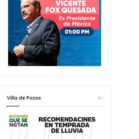
Villa de Pozos