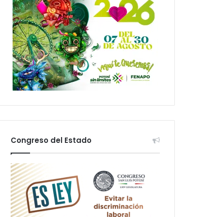
Congreso del Estado