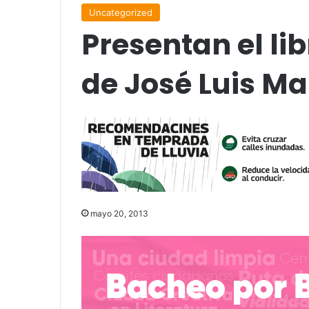
Uncategorized
Presentan el lib
de José Luis Ma
mayo 20, 2013