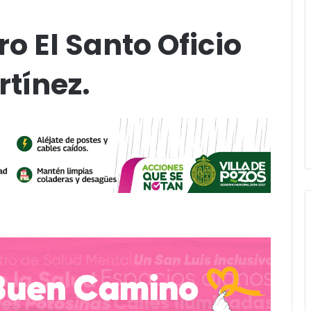
ro El Santo Oficio
rtínez.