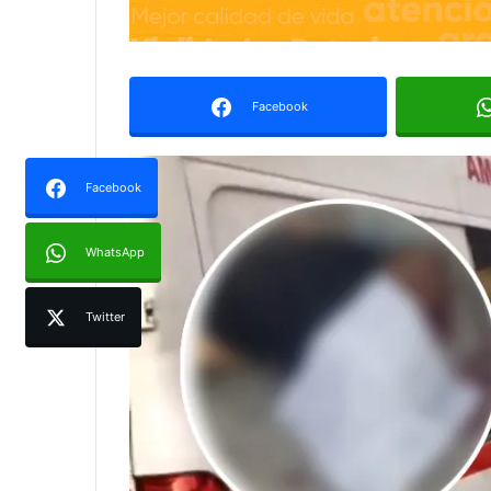
Facebook
Facebook
WhatsApp
Twitter