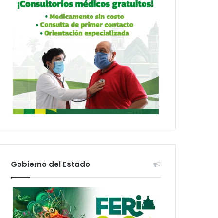
Gobierno del Estado