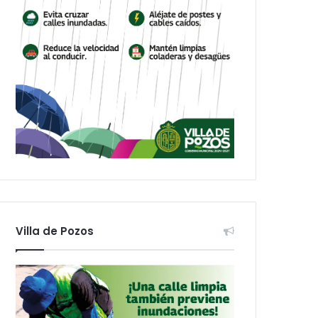
Villa de Pozos