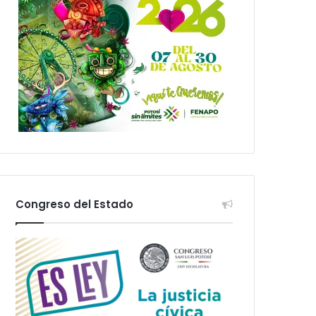
Congreso del Estado