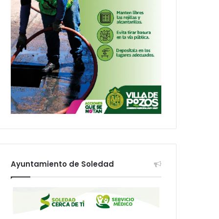
Ayuntamiento de Soledad