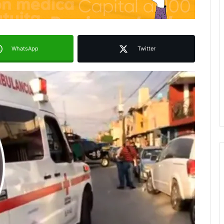
WhatsApp
Twitter