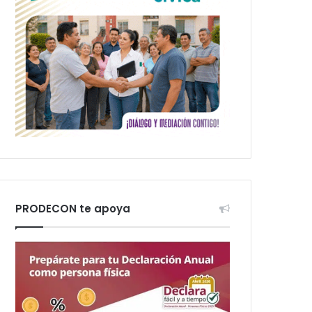
PRODECON te apoya