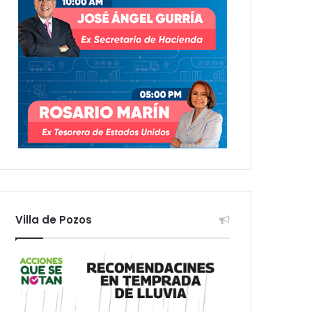
Villa de Pozos