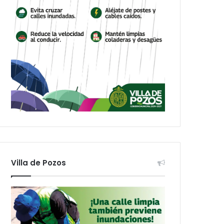
Villa de Pozos