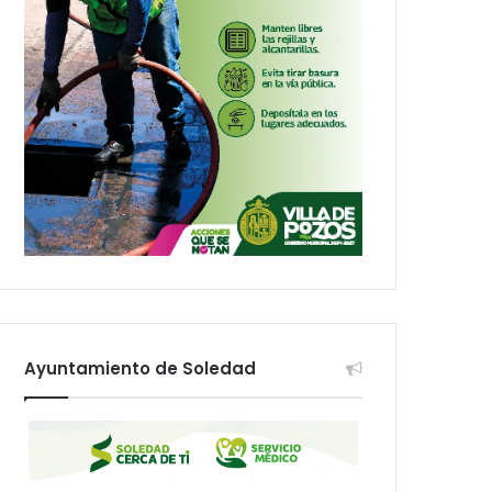
Ayuntamiento de Soledad