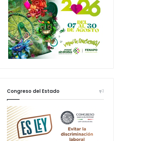
Congreso del Estado