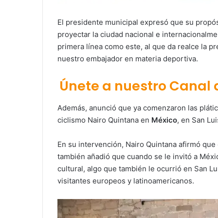
El presidente municipal expresó que su propósi
proyectar la ciudad nacional e internacionalm
primera línea como este, al que da realce la p
nuestro embajador en materia deportiva.
Únete a nuestro Canal
Además, anunció que ya comenzaron las plática
ciclismo Nairo Quintana en
México
, en San Lui
En su intervención, Nairo Quintana afirmó que 
también añadió que cuando se le invitó a Méxi
cultural, algo que también le ocurrió en San Lu
visitantes europeos y latinoamericanos.