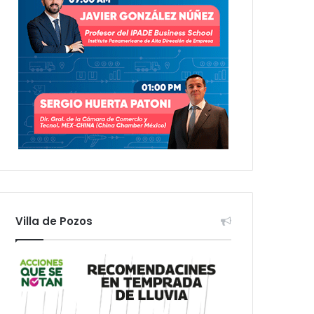
Villa de Pozos