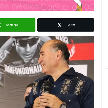
WhatsApp
Twitter