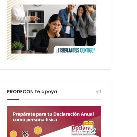
PRODECON te apoya