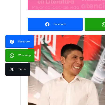
Facebook
Facebook
WhatsApp
Twitter