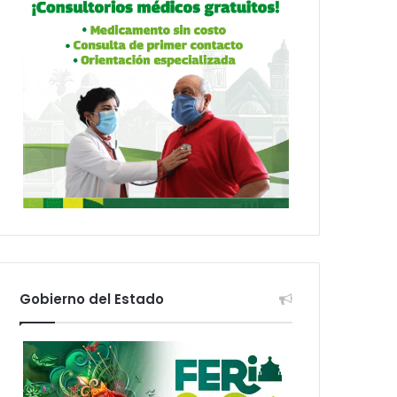
Gobierno del Estado