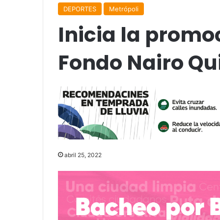
DEPORTES
Metrópoli
Inicia la promo
Fondo Nairo Qu
abril 25, 2022