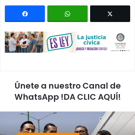
Únete a nuestro Canal de
WhatsApp !DA CLIC AQUÍ!