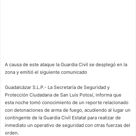
A causa de este ataque la Guardia Civil se desplegó en la
zona y emitió el siguiente comunicado
Guadalcázar S.L.P.- La Secretaría de Seguridad y
Protección Ciudadana de San Luis Potosí, informa que
esta noche tomó conocimiento de un reporte relacionado
con detonaciones de arma de fuego, acudiendo al lugar un
contingente de la Guardia Civil Estatal para realizar de
inmediato un operativo de seguridad con otras fuerzas del
orden.