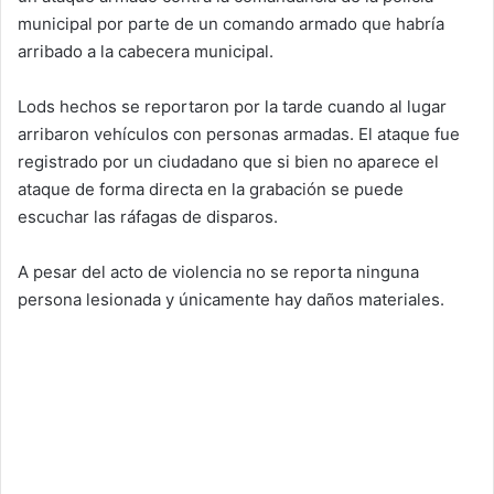
municipal por parte de un comando armado que habría
arribado a la cabecera municipal.
Lods hechos se reportaron por la tarde cuando al lugar
arribaron vehículos con personas armadas. El ataque fue
registrado por un ciudadano que si bien no aparece el
ataque de forma directa en la grabación se puede
escuchar las ráfagas de disparos.
A pesar del acto de violencia no se reporta ninguna
persona lesionada y únicamente hay daños materiales.