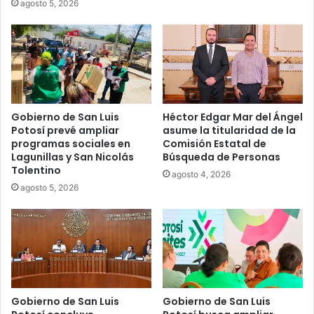
agosto 5, 2026
Gobierno de San Luis
Héctor Edgar Mar del Ángel
Potosí prevé ampliar
asume la titularidad de la
programas sociales en
Comisión Estatal de
Lagunillas y San Nicolás
Búsqueda de Personas
Tolentino
agosto 4, 2026
agosto 5, 2026
Gobierno de San Luis
Gobierno de San Luis