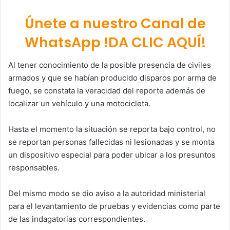
Únete a nuestro Canal de
WhatsApp !DA CLIC AQUÍ!
Al tener conocimiento de la posible presencia de civiles
armados y que se habían producido disparos por arma de
fuego, se constata la veracidad del reporte además de
localizar un vehículo y una motocicleta.
Hasta el momento la situación se reporta bajo control, no
se reportan personas fallecidas ni lesionadas y se monta
un dispositivo especial para poder ubicar a los presuntos
responsables.
Del mismo modo se dio aviso a la autoridad ministerial
para el levantamiento de pruebas y evidencias como parte
de las indagatorias correspondientes.