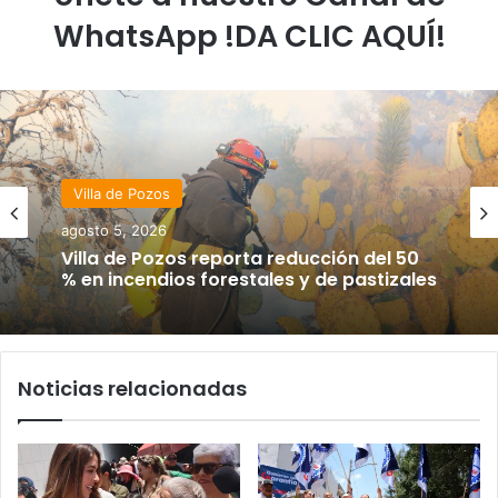
WhatsApp !DA CLIC AQUÍ!
Villa de Pozos
agosto 5, 2026
Villa de Pozos reporta reducción del 50
% en incendios forestales y de pastizales
Noticias relacionadas