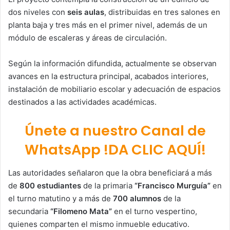
dos niveles con
seis aulas
, distribuidas en tres salones en
planta baja y tres más en el primer nivel, además de un
módulo de escaleras y áreas de circulación.
Según la información difundida, actualmente se observan
avances en la estructura principal, acabados interiores,
instalación de mobiliario escolar y adecuación de espacios
destinados a las actividades académicas.
Únete a nuestro Canal de
WhatsApp !DA CLIC AQUÍ!
Las autoridades señalaron que la obra beneficiará a más
de
800 estudiantes
de la primaria
“Francisco Murguía”
en
el turno matutino y a más de
700 alumnos
de la
secundaria
“Filomeno Mata”
en el turno vespertino,
quienes comparten el mismo inmueble educativo.