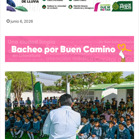
junio 6, 2026