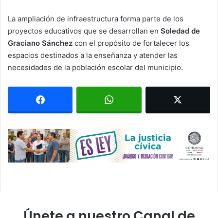
La ampliación de infraestructura forma parte de los
proyectos educativos que se desarrollan en
Soledad de
Graciano Sánchez
con el propósito de fortalecer los
espacios destinados a la enseñanza y atender las
necesidades de la población escolar del municipio.
Únete a nuestro Canal de