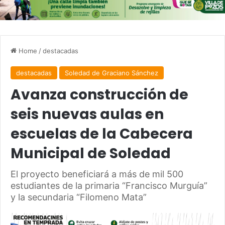
Home
/
destacadas
destacadas
Soledad de Graciano Sánchez
Avanza construcción de
seis nuevas aulas en
escuelas de la Cabecera
Municipal de Soledad
El proyecto beneficiará a más de mil 500
estudiantes de la primaria “Francisco Murguía”
y la secundaria “Filomeno Mata”