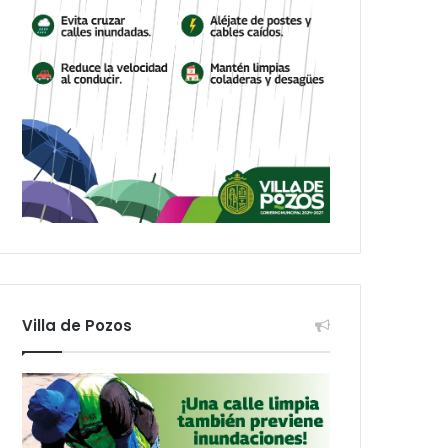
Villa de Pozos