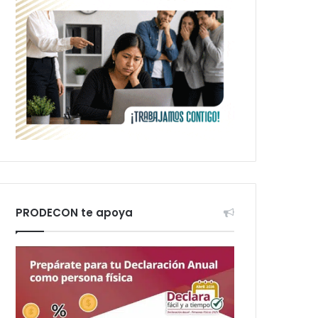
PRODECON te apoya