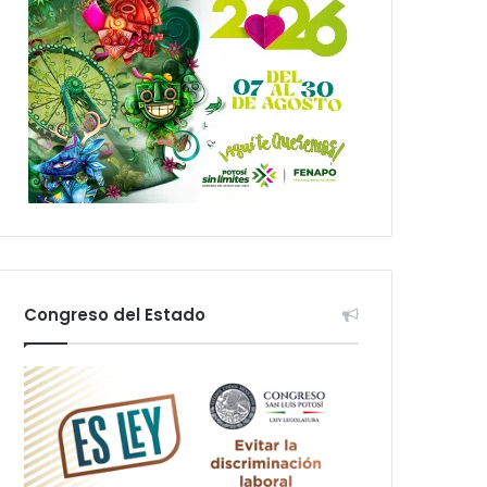
Congreso del Estado