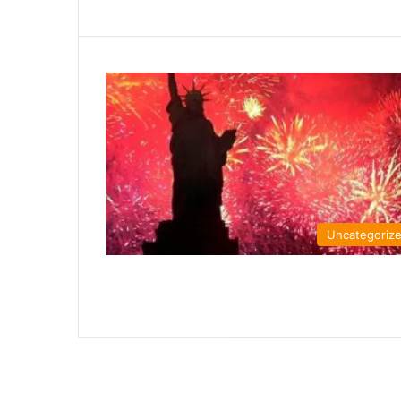
Uncategoriz