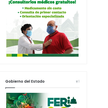
Gobierno del Estado