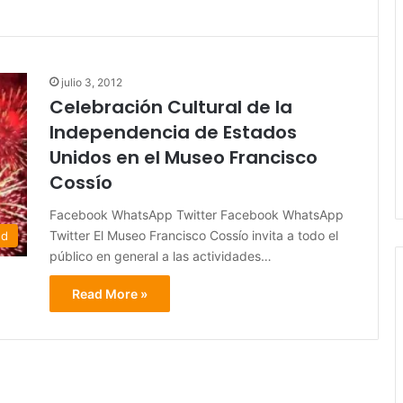
julio 3, 2012
Celebración Cultural de la
Independencia de Estados
Unidos en el Museo Francisco
Cossío
Facebook WhatsApp Twitter Facebook WhatsApp
Twitter El Museo Francisco Cossío invita a todo el
ed
público en general a las actividades…
Read More »