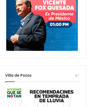
Villa de Pozos