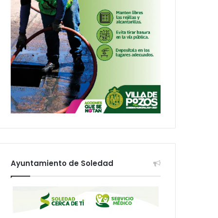
Ayuntamiento de Soledad