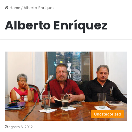
Home
/
Alberto Enríquez
Alberto Enríquez
Uncategorized
agosto 6, 2012