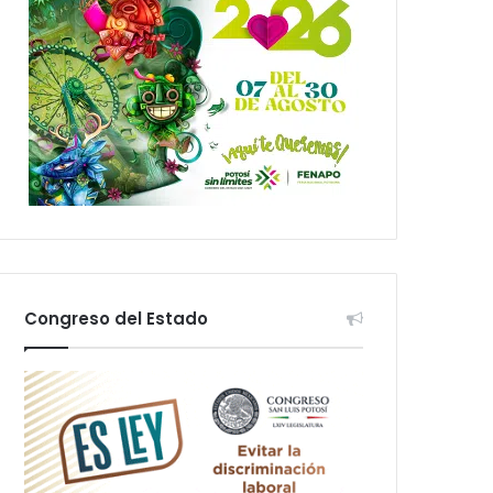
Congreso del Estado