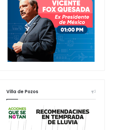
Villa de Pozos