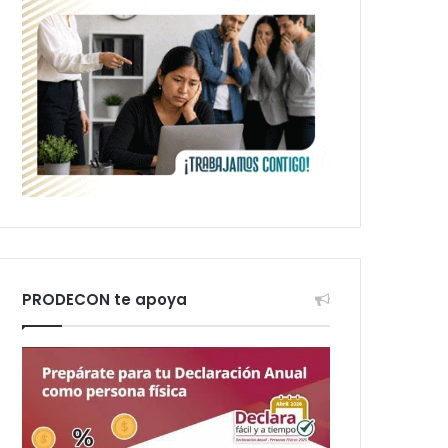
PRODECON te apoya