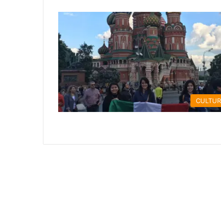
CULTU