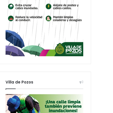
Villa de Pozos