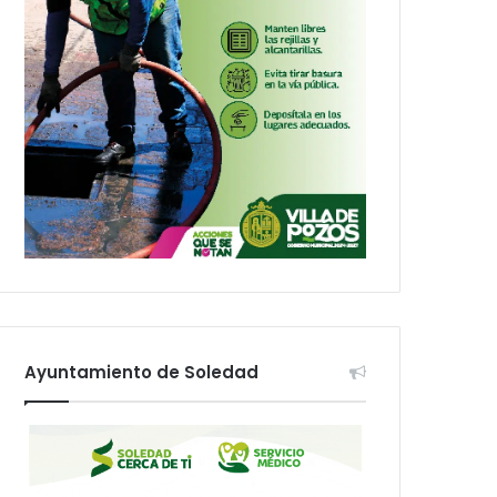
Ayuntamiento de Soledad