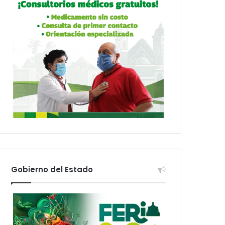
Gobierno del Estado