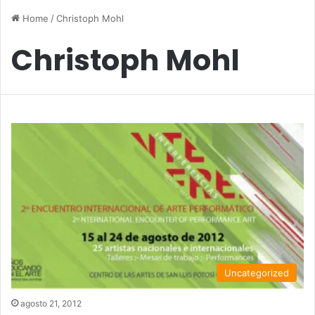
Home
/
Christoph Mohl
Christoph Mohl
Uncategorized
agosto 21, 2012