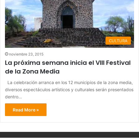
CULTURA
noviembre 23, 2015
La próxima semana inicia el VIII Festival
de la Zona Media
La celebración arranca en los 12 municipios de la zona media,
diversos espectáculos artísticos y culturales serán presentados
dentro…
Read More »