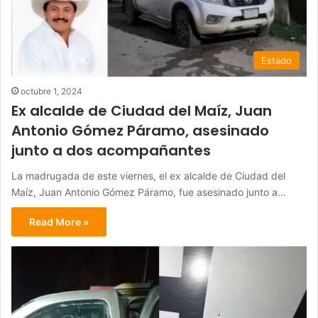
Estado
octubre 1, 2024
Ex alcalde de Ciudad del Maíz, Juan
Antonio Gómez Páramo, asesinado
junto a dos acompañantes
La madrugada de este viernes, el ex alcalde de Ciudad del
Maíz, Juan Antonio Gómez Páramo, fue asesinado junto a…
Read More »