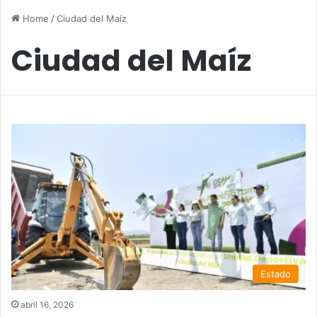
Home
/
Ciudad del Maíz
Ciudad del Maíz
Estado
abril 16, 2026