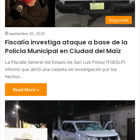
Seguridad
septiembre 20, 2025
Fiscalía investiga ataque a base de la
Policía Municipal en Ciudad del Maíz
La Fiscalía General del Estado de San Luis Potosí (FGESLP)
informó que abrió una carpeta de investigación por los
hechos…
Read More »