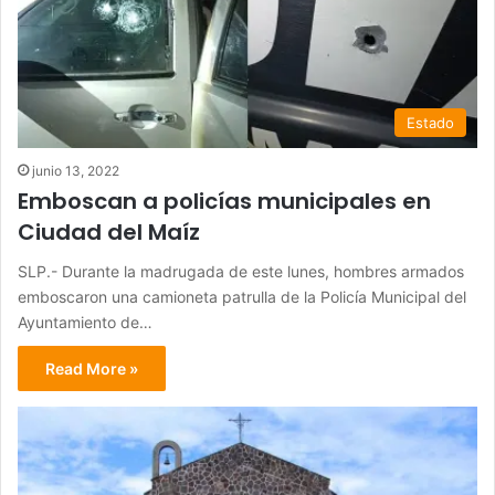
Estado
junio 13, 2022
Emboscan a policías municipales en
Ciudad del Maíz
SLP.- Durante la madrugada de este lunes, hombres armados
emboscaron una camioneta patrulla de la Policía Municipal del
Ayuntamiento de…
Read More »