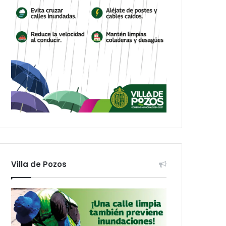
Villa de Pozos