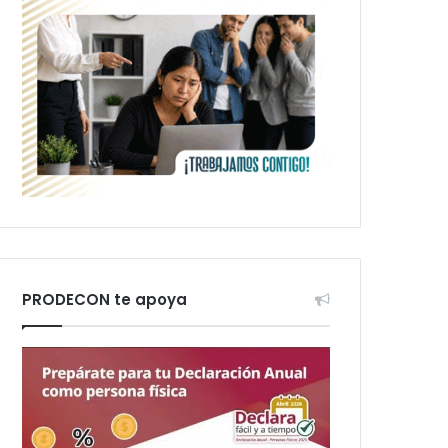
PRODECON te apoya