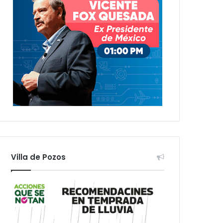
Villa de Pozos