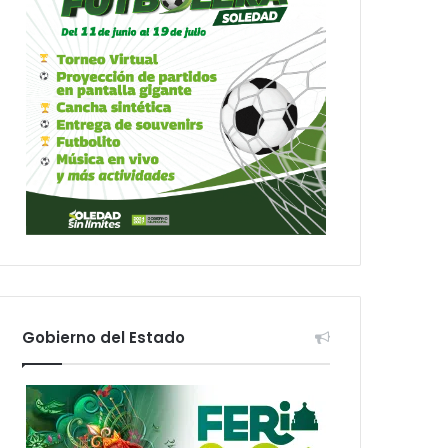
Gobierno del Estado