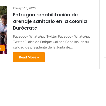
mayo 15, 2026
Entregan rehabilitación de
drenaje sanitario en la colonia
Burócrata
Facebook WhatsApp Twitter Facebook WhatsApp
Twitter El alcalde Enrique Galindo Ceballos, en su
calidad de presidente de la Junta de…
sí
Read More »