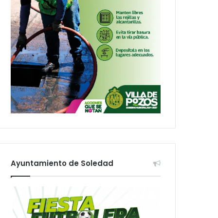
Ayuntamiento de Soledad