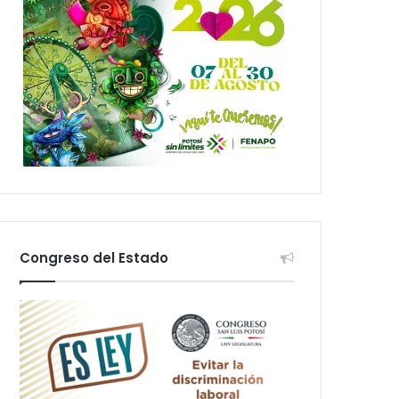
Congreso del Estado