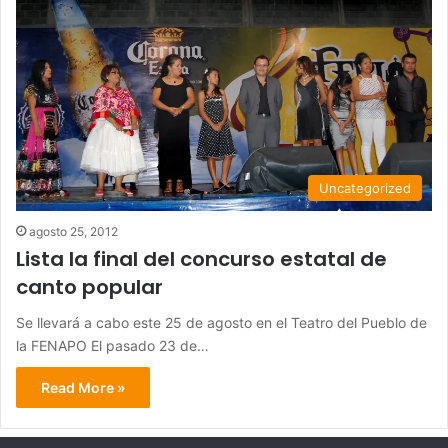
Uncategorized
agosto 25, 2012
Lista la final del concurso estatal de
canto popular
Se llevará a cabo este 25 de agosto en el Teatro del Pueblo de
la FENAPO El pasado 23 de…
Read More »