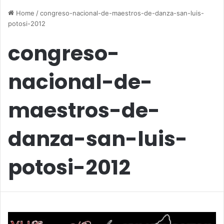
Home
/
congreso-nacional-de-maestros-de-danza-san-luis-
potosi-2012
congreso-
nacional-de-
maestros-de-
danza-san-luis-
potosi-2012