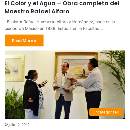
El Color y el Agua – Obra completa del
Maestro Rafael Alfaro
El pintor Rafael Humberto Alfaro y Hernández, nace en la
ciudad de México en 1938. Estudia en la Facultad…
Read More »
Uncategorized
julio 12, 2012