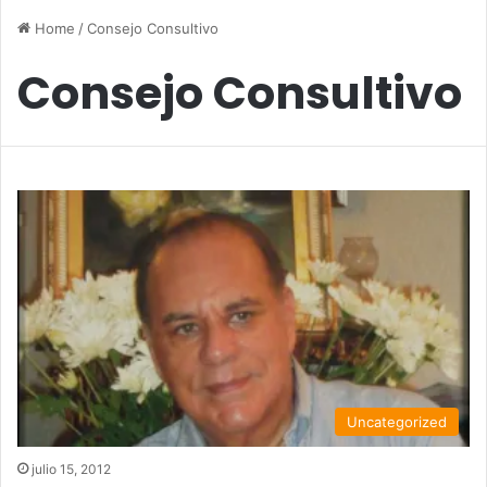
Home
/
Consejo Consultivo
Consejo Consultivo
Uncategorized
julio 15, 2012