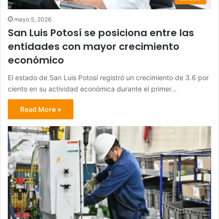
mayo 5, 2026
San Luis Potosí se posiciona entre las
entidades con mayor crecimiento
económico
El estado de San Luis Potosí registró un crecimiento de 3.6 por
ciento en su actividad económica durante el primer…
Read More »