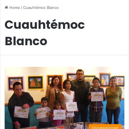
Home
/
Cuauhtémoc Blanco
Cuauhtémoc
Blanco
Uncategorized