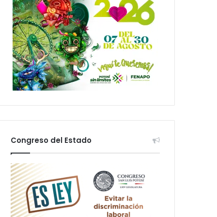
Congreso del Estado