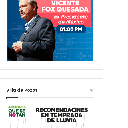
Villa de Pozos