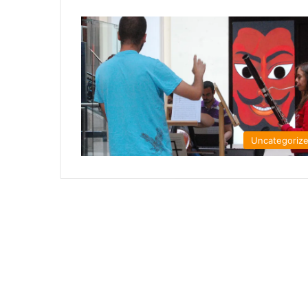
Uncategoriz