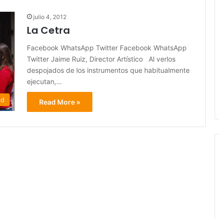
julio 4, 2012
La Cetra
Facebook WhatsApp Twitter Facebook WhatsApp
Twitter Jaime Ruiz, Director Artístico Al verlos
despojados de los instrumentos que habitualmente
ejecutan,…
ed
Read More »