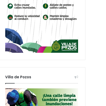
Villa de Pozos