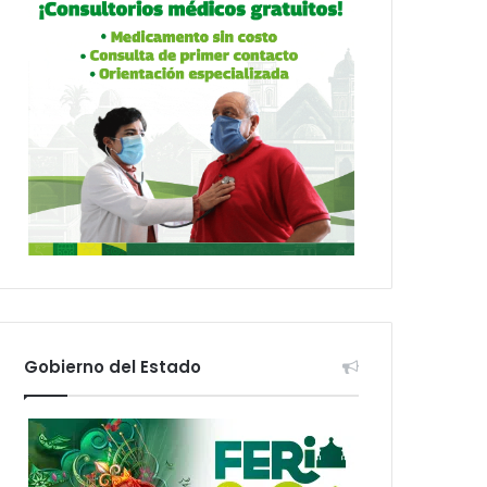
Gobierno del Estado