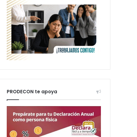
PRODECON te apoya