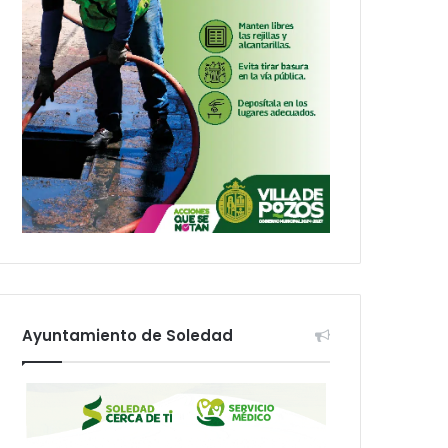
Ayuntamiento de Soledad