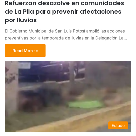
Refuerzan desazolve en comunidades
de La Pila para prevenir afectaciones
por lluvias
El Gobierno Municipal de San Luis Potosí amplió las acciones
preventivas por la temporada de lluvias en la Delegación La…
Read More »
Estado