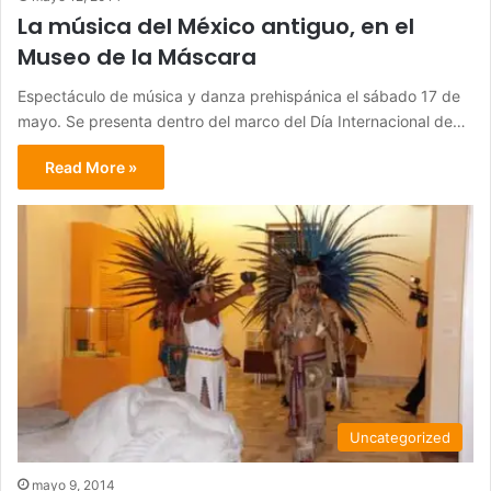
La música del México antiguo, en el
Museo de la Máscara
Espectáculo de música y danza prehispánica el sábado 17 de
mayo. Se presenta dentro del marco del Día Internacional de…
Read More »
Uncategorized
mayo 9, 2014