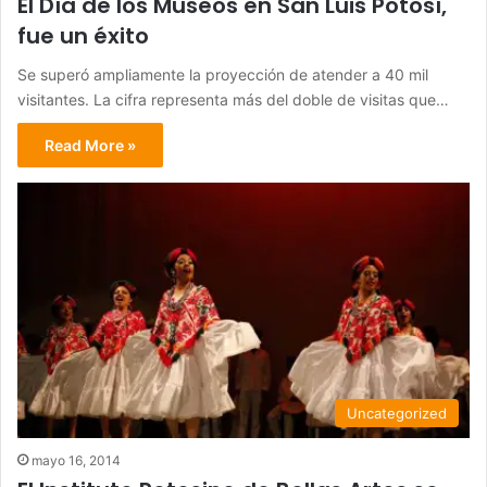
El Día de los Museos en San Luis Potosí,
fue un éxito
Se superó ampliamente la proyección de atender a 40 mil
visitantes. La cifra representa más del doble de visitas que…
Read More »
Uncategorized
mayo 16, 2014