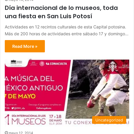
Día internacional de lo museos, toda
una fiesta en San Luis Potosí
Actividades en 12 recintos culturales de esta Capital potosina.
Más de 200 horas de actividades entre sábado 17 y domingo…
Read More »
Uncategorized
mayo 12, 2014