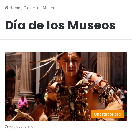
Home
/
Día de los Museos
Día de los Museos
Uncategorized
mayo 22, 2015