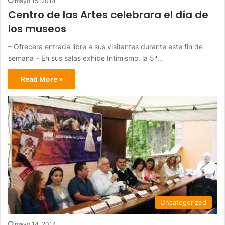
mayo 15, 2014
Centro de las Artes celebrara el día de
los museos
– Ofrecerá entrada libre a sus visitantes durante este fin de
semana – En sus salas exhibe Intimismo, la 5ª…
Read More »
Uncategorized
mayo 14, 2014