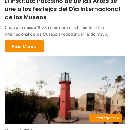
El Instituto Potosino de Bellas Artes se
une a los festejos del Día Internacional
de los Museos
Cada año desde 1977, se celebra en el mundo el Día
Internacional de los Museos alrededor del 18 de mayo,…
Read More »
Uncategorized