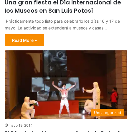
Una gran fiesta el Día Internacional de
los Museos en San Luis Potosí
Prácticamente todo listo para celebrarlo los días 16 y 17 de
mayo. La actividad se extenderá a museos y casas…
Read More »
Uncategorized
mayo 19, 2014