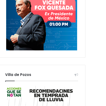
Villa de Pozos