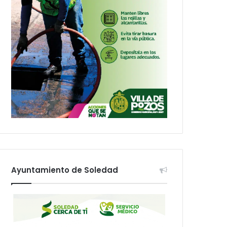
Ayuntamiento de Soledad