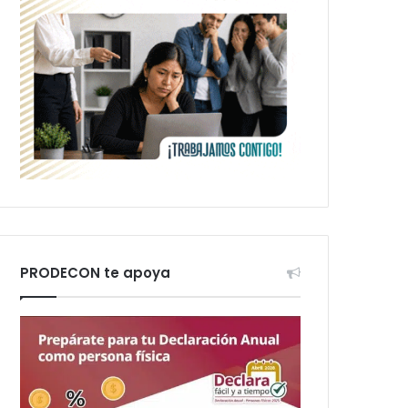
PRODECON te apoya