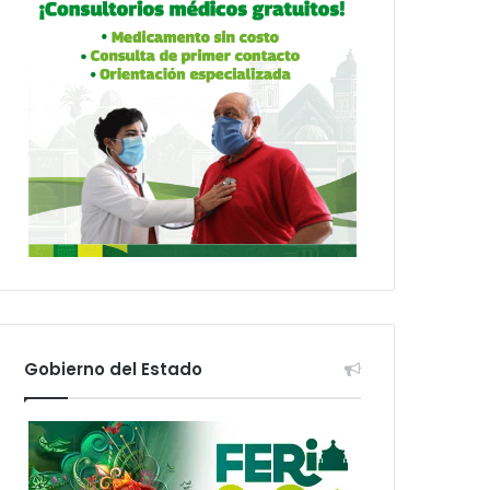
Gobierno del Estado