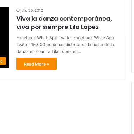
julio 30, 2012
Viva la danza contemporánea,
viva por siempre Lila López
Facebook WhatsApp Twitter Facebook WhatsApp
Twitter 15,000 personas disfrutaron la fiesta de la
danza en honor a Lila López en…
ed
Read More »