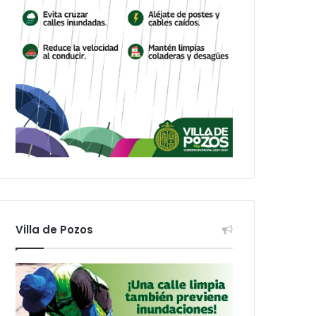
Villa de Pozos