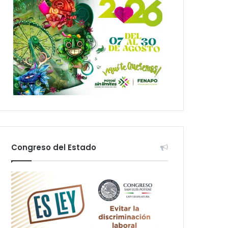
Congreso del Estado