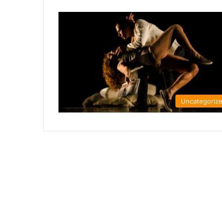
Uncategoriz