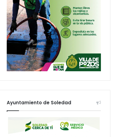
Ayuntamiento de Soledad