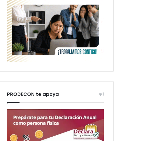
PRODECON te apoya