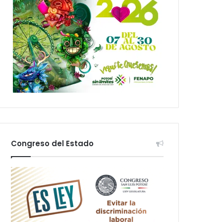
Congreso del Estado