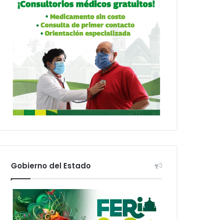
Gobierno del Estado