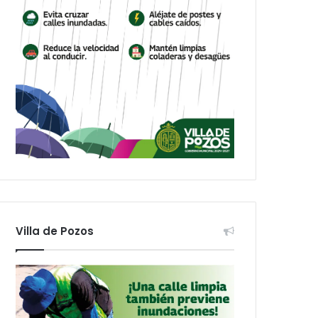
Villa de Pozos