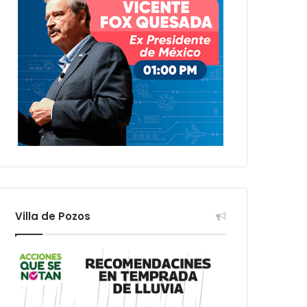
Villa de Pozos