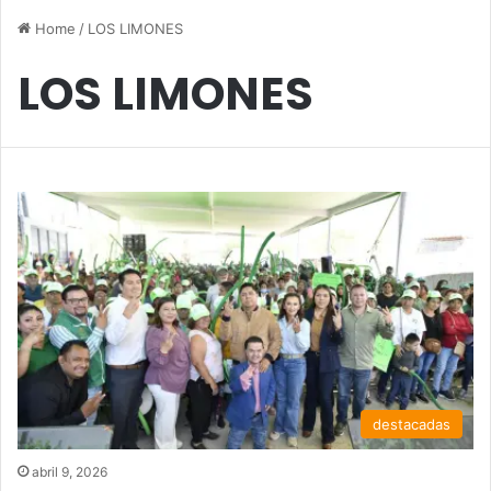
Home
/
LOS LIMONES
LOS LIMONES
destacadas
abril 9, 2026