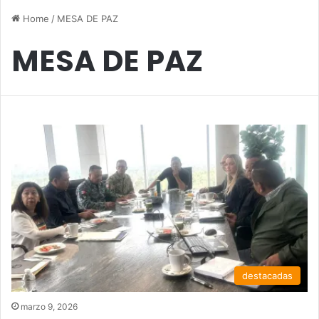
Home
/
MESA DE PAZ
MESA DE PAZ
destacadas
marzo 9, 2026