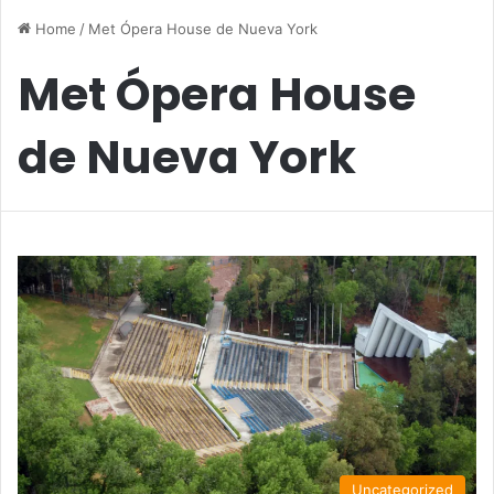
Home
/
Met Ópera House de Nueva York
Met Ópera House
de Nueva York
Uncategorized