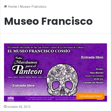
Home
/
Museo Francisco
Museo Francisco
Uncategorized
octubre 26, 2012