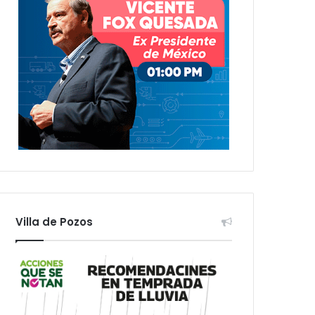
Villa de Pozos