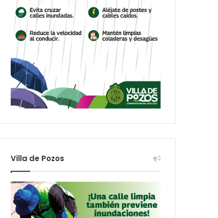
Villa de Pozos