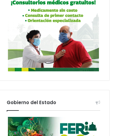
Gobierno del Estado