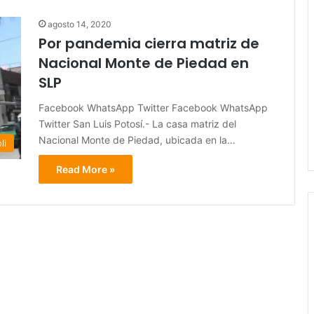
agosto 14, 2020
Por pandemia cierra matriz de
Nacional Monte de Piedad en
SLP
Facebook WhatsApp Twitter Facebook WhatsApp
Twitter San Luis Potosí.- La casa matriz del
Nacional Monte de Piedad, ubicada en la…
li
Read More »