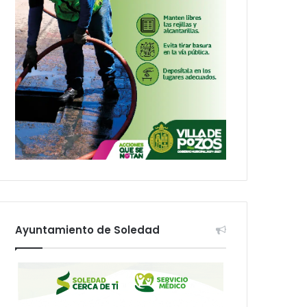
Ayuntamiento de Soledad