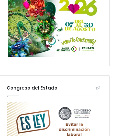
Congreso del Estado