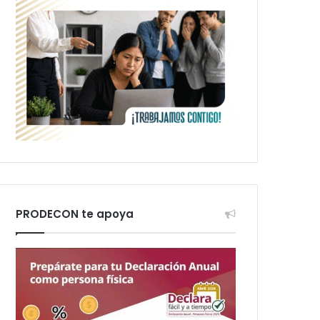
PRODECON te apoya