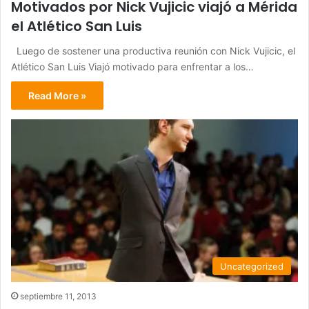
Motivados por Nick Vujicic viajó a Mérida
el Atlético San Luis
Luego de sostener una productiva reunión con Nick Vujicic, el
Atlético San Luis Viajó motivado para enfrentar a los…
Read More »
Uncategorized
septiembre 11, 2013