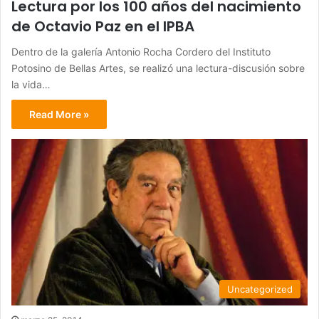
Lectura por los 100 años del nacimiento
de Octavio Paz en el IPBA
Dentro de la galería Antonio Rocha Cordero del Instituto
Potosino de Bellas Artes, se realizó una lectura-discusión sobre
la vida…
Read More »
Uncategorized