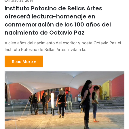
marzo 25, 2014
Instituto Potosino de Bellas Artes
ofrecerá lectura-homenaje en
conmemoración de los 100 años del
nacimiento de Octavio Paz
A cien años del nacimiento del escritor y poeta Octavio Paz el
Instituto Potosino de Bellas Artes invita a la…
Read More »