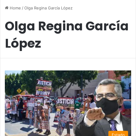
Home
/
Olga Regina García López
Olga Regina García
López
Estado