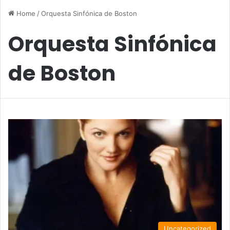
Home
/
Orquesta Sinfónica de Boston
Orquesta Sinfónica
de Boston
Uncategorized