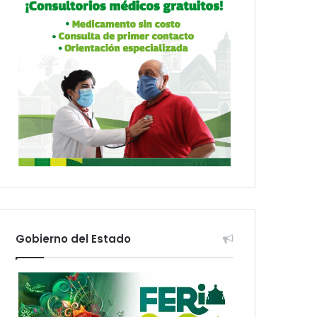
Gobierno del Estado