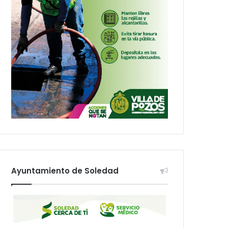
Ayuntamiento de Soledad