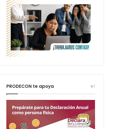
PRODECON te apoya