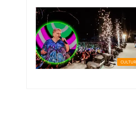
CULTU