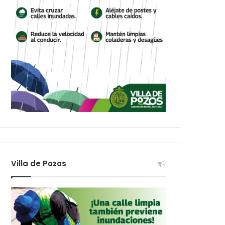
Villa de Pozos