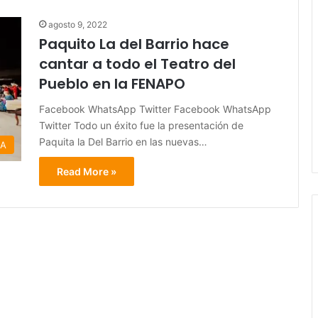
agosto 9, 2022
Paquito La del Barrio hace
cantar a todo el Teatro del
Pueblo en la FENAPO
Facebook WhatsApp Twitter Facebook WhatsApp
Twitter Todo un éxito fue la presentación de
Paquita la Del Barrio en las nuevas…
RA
Read More »