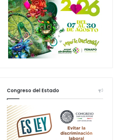
Congreso del Estado