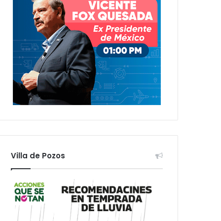
Villa de Pozos