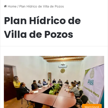
Home
/
Plan Hídrico de Villa de Pozos
Plan Hídrico de
Villa de Pozos
Metrópoli