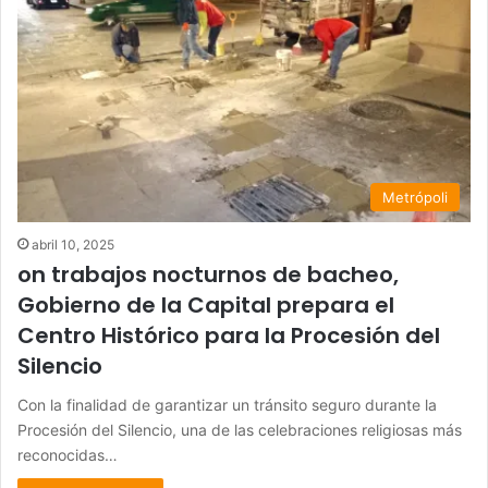
Metrópoli
abril 10, 2025
on trabajos nocturnos de bacheo,
Gobierno de la Capital prepara el
Centro Histórico para la Procesión del
Silencio
Con la finalidad de garantizar un tránsito seguro durante la
Procesión del Silencio, una de las celebraciones religiosas más
reconocidas…