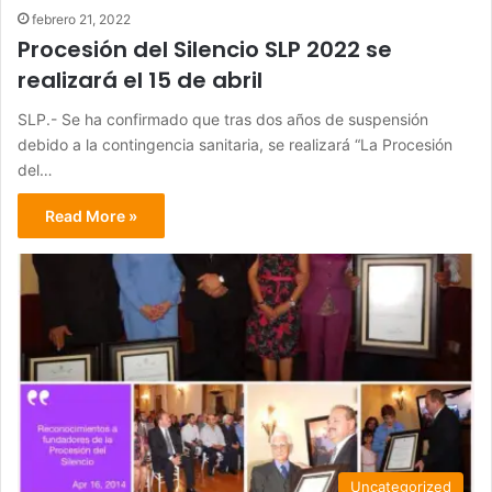
febrero 21, 2022
Procesión del Silencio SLP 2022 se
realizará el 15 de abril
SLP.- Se ha confirmado que tras dos años de suspensión
debido a la contingencia sanitaria, se realizará “La Procesión
del…
Read More »
Uncategorized