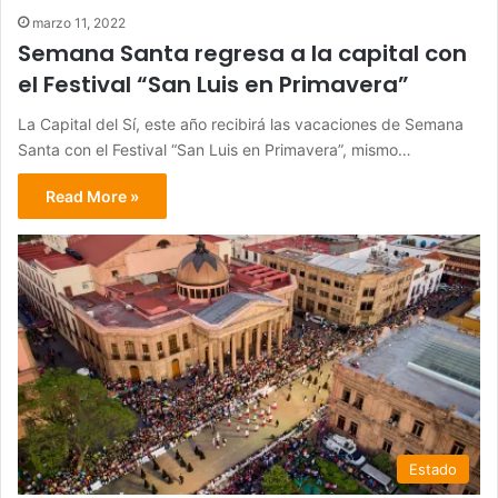
marzo 11, 2022
Semana Santa regresa a la capital con
el Festival “San Luis en Primavera”
La Capital del Sí, este año recibirá las vacaciones de Semana
Santa con el Festival “San Luis en Primavera”, mismo…
Read More »
Estado