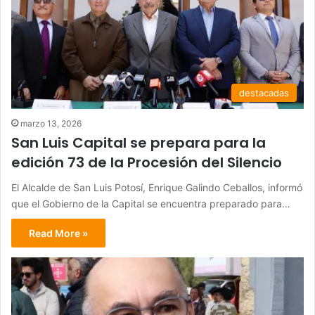
destacadas
marzo 13, 2026
San Luis Capital se prepara para la
edición 73 de la Procesión del Silencio
El Alcalde de San Luis Potosí, Enrique Galindo Ceballos, informó
que el Gobierno de la Capital se encuentra preparado para…
Read More »