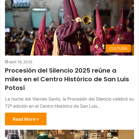
CULTURA
abril 19, 2025
Procesión del Silencio 2025 reúne a
miles en el Centro Histórico de San Luis
Potosí
La noche del Viernes Santo, la Procesión del Silencio celebró su
72ª edición en el Centro Histórico de San Luis…
Read More »