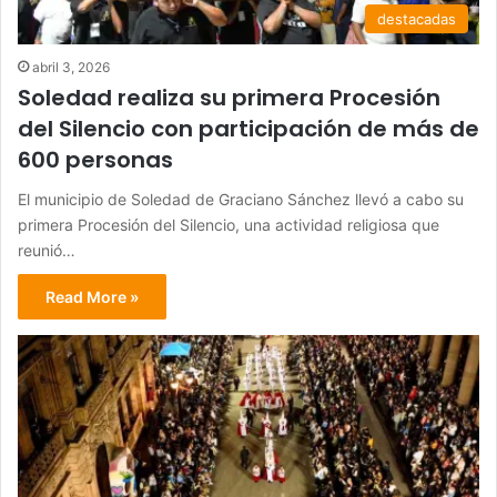
destacadas
abril 3, 2026
Soledad realiza su primera Procesión
del Silencio con participación de más de
600 personas
El municipio de Soledad de Graciano Sánchez llevó a cabo su
primera Procesión del Silencio, una actividad religiosa que
reunió…
Read More »