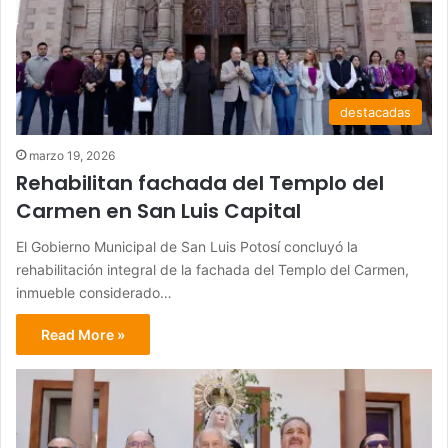
destacadas
marzo 19, 2026
Rehabilitan fachada del Templo del
Carmen en San Luis Capital
El Gobierno Municipal de San Luis Potosí concluyó la
rehabilitación integral de la fachada del Templo del Carmen,
inmueble considerado…
Read More »