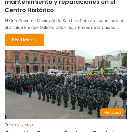
mantenimiento y reparaciones en el
Centro Histórico
El Gob Gobierno Municipal de San Luis Potosí, encabezado por
el alcalde Enrique Galindo Ceballos, a través de la Unidad…
Read More »
Metrópoli
marzo 17, 2024