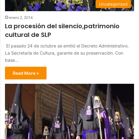
Uncategorized
enero 2, 2014
La procesión del silencio,patrimonio
cultural de SLP
El pasado 24 de octubre se emitió el Decreto Administrativo.
La Secretaría de Cultura, garante de su preservación. Con
base…
Read More »