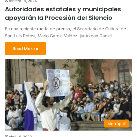
febrero 19, 2024
Autoridades estatales y municipales
apoyarán la Procesión del Silencio
En una reciente rueda de prensa, el Secretario de Cultura de
San Luis Potosí, Mario García Valdez, junto con Daniel…
Read More »
Metrópoli
abril 16, 2022