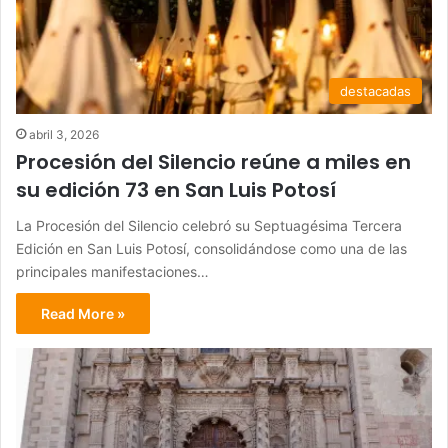
destacadas
abril 3, 2026
Procesión del Silencio reúne a miles en
su edición 73 en San Luis Potosí
La Procesión del Silencio celebró su Septuagésima Tercera
Edición en San Luis Potosí, consolidándose como una de las
principales manifestaciones…
Read More »