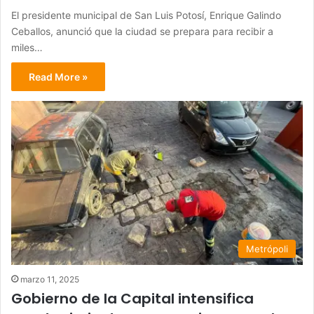
El presidente municipal de San Luis Potosí, Enrique Galindo
Ceballos, anunció que la ciudad se prepara para recibir a
miles…
Read More »
Metrópoli
marzo 11, 2025
Gobierno de la Capital intensifica