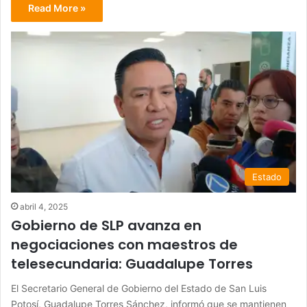
Read More »
Estado
abril 4, 2025
Gobierno de SLP avanza en
negociaciones con maestros de
telesecundaria: Guadalupe Torres
El Secretario General de Gobierno del Estado de San Luis
Potosí, Guadalupe Torres Sánchez, informó que se mantienen