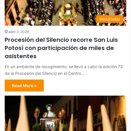
destacadas
abril 3, 2026
Procesión del Silencio recorre San Luis
Potosí con participación de miles de
asistentes
En un ambiente de recogimiento, se llevó a cabo la edición 73
de la Procesión del Silencio en el Centro…
Read More »