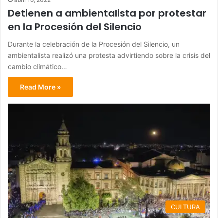
Detienen a ambientalista por protestar
en la Procesión del Silencio
Durante la celebración de la Procesión del Silencio, un
ambientalista realizó una protesta advirtiendo sobre la crisis del
cambio climático…
Read More »
CULTURA