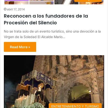
abril 17, 2014
Reconocen a los fundadores de la
Procesión del Silencio
No se trata solo de un evento turístico, sino una devoción a la
Virgen de la Soledad El Alcalde Mario…
Read More »
ENTRETENIMIENTO Y TURISMO