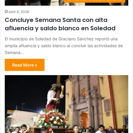
abril 6, 2026
Concluye Semana Santa con alta
afluencia y saldo blanco en Soledad
El municipio de Soledad de Graciano Sánchez reportó una
amplia afluencia y saldo blanco al concluir las actividades de
Semana…
Read More »