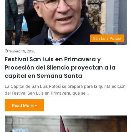
San Luis Potosí
febrero 19, 2026
Festival San Luis en Primavera y
Procesión del Silencio proyectan a la
capital en Semana Santa
La Capital de San Luis Potosí se prepara para la quinta edición
del Festival San Luis en Primavera, que se…
Read More »