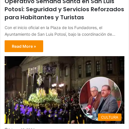
Operativo Semana Santa en San Luis
Potosí: Seguridad y Servicios Reforzados
para Habitantes y Turistas
Con el inicio oficial en la Plaza de los Fundadores, el
Ayuntamiento de San Luis Potosí, bajo la coordinación de…
Read More »
CULTURA