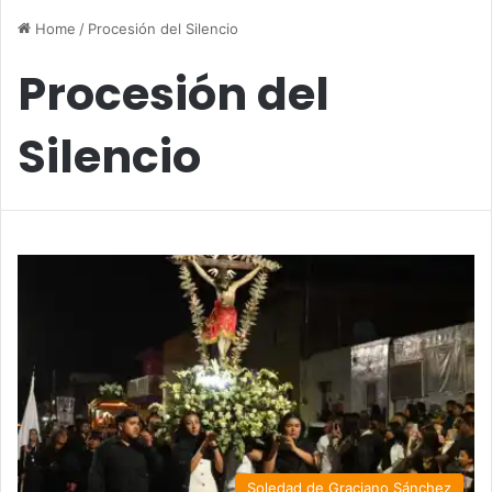
Home
/
Procesión del Silencio
Procesión del
Silencio
Soledad de Graciano Sánchez