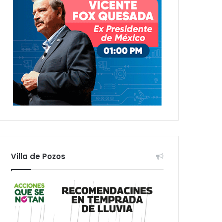
Villa de Pozos