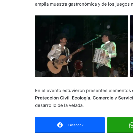
amplia muestra gastronómica y de los juegos 
En el evento estuvieron presentes elementos 
Protección Civil
,
Ecología
,
Comercio
y
Servic
desarrollo de la velada.
Facebook