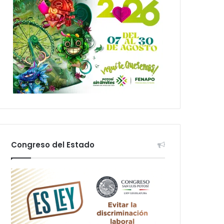
Congreso del Estado