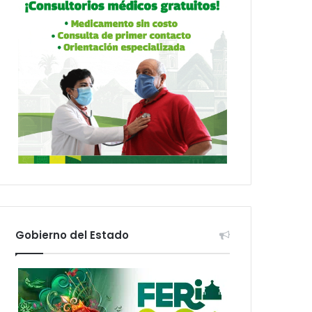
Gobierno del Estado