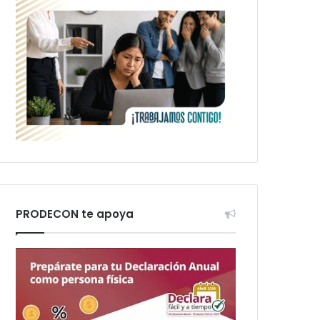
PRODECON te apoya