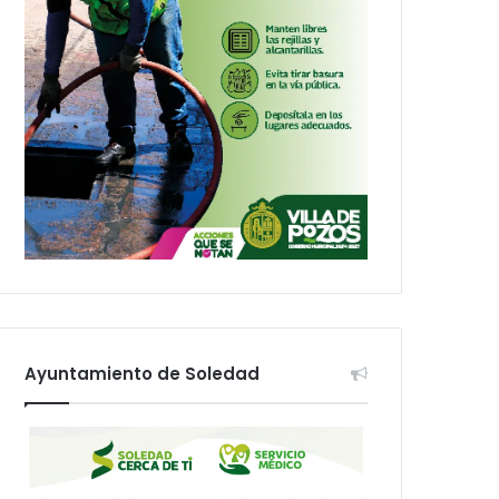
Ayuntamiento de Soledad