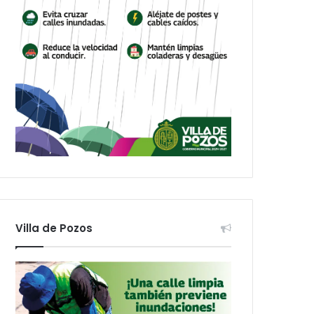
Villa de Pozos