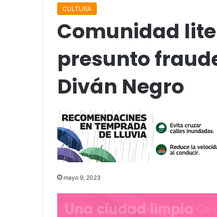
CULTURA
Comunidad lite
presunto fraude 
Diván Negro
mayo 9, 2023