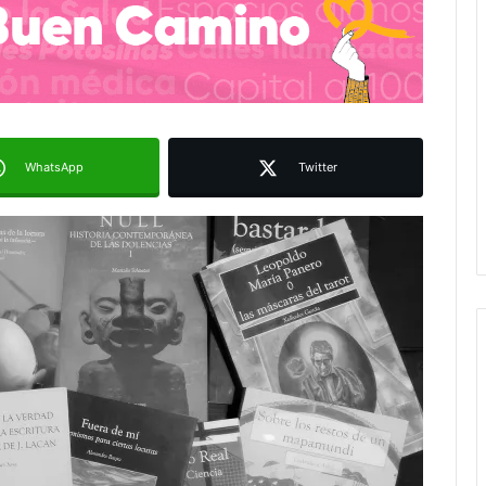
WhatsApp
Twitter