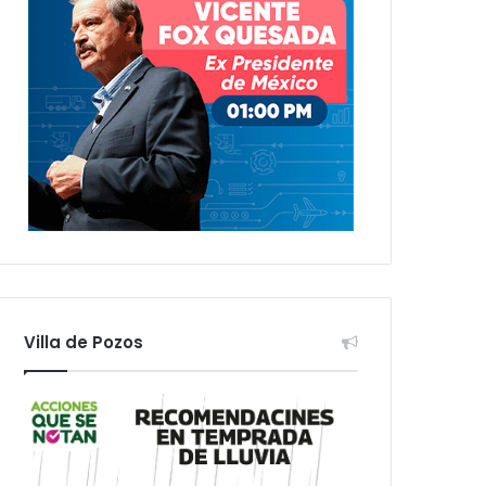
Villa de Pozos