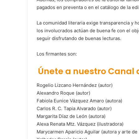
pagados en preventa o en el catálogo de la edit
La comunidad literaria exige transparencia y h
los involucrados actúan de buena fe con el objet
seguir disfrutando de buenas lecturas.
Los firmantes son:
Únete a nuestro Canal
Rogelio Lizcano Hernández (autor)
Alexandro Roque (autor)
Fabiola Eunice Vázquez Amaro (autora)
Carlos R. C. Tapia Alvarado (autor)
Margarita Díaz de León (autora)
Alexa Renata Mtz. Vázquez (ilustradora)
Marycarmen Aparicio Aguilar (autora y arte de