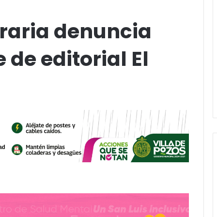
raria denuncia
de editorial El