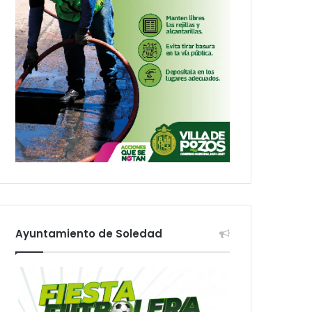
Ayuntamiento de Soledad