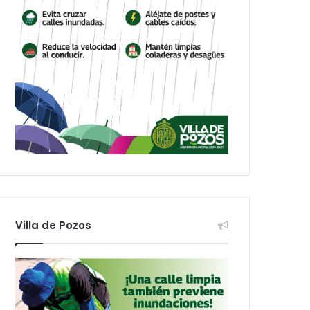
Villa de Pozos