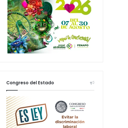
Congreso del Estado