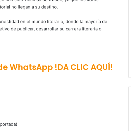
orial no llegan a su destino.
onestidad en el mundo literario, donde la mayoría de
ivo de publicar, desarrollar su carrera literaria o
 de WhatsApp !DA CLIC AQUÍ!
 portada)