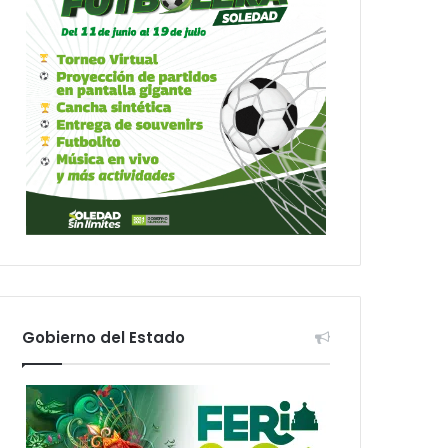
Gobierno del Estado