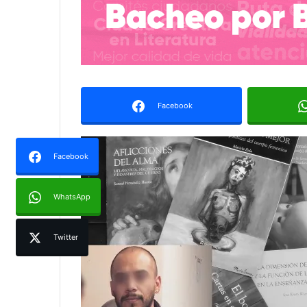
Facebook
Facebook
WhatsApp
Twitter