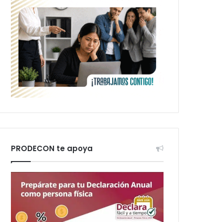
PRODECON te apoya