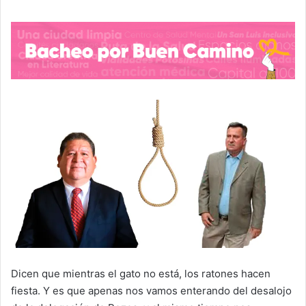
Dicen que mientras el gato no está, los ratones hacen
fiesta. Y es que apenas nos vamos enterando del desalojo