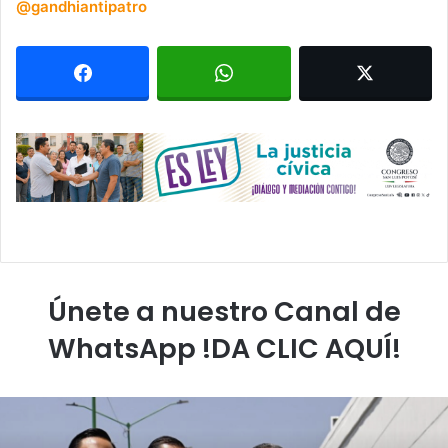
@gandhiantipatro
Únete a nuestro Canal de
WhatsApp !DA CLIC AQUÍ!