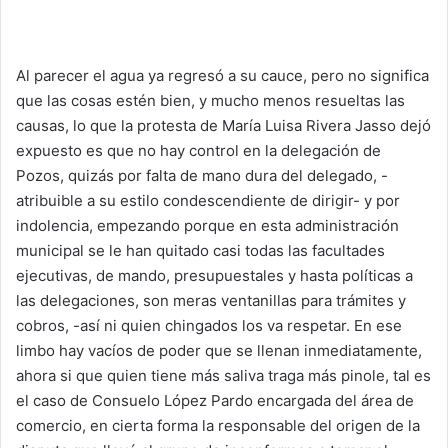
Al parecer el agua ya regresó a su cauce, pero no significa
que las cosas estén bien, y mucho menos resueltas las
causas, lo que la protesta de María Luisa Rivera Jasso dejó
expuesto es que no hay control en la delegación de
Pozos, quizás por falta de mano dura del delegado, -
atribuible a su estilo condescendiente de dirigir- y por
indolencia, empezando porque en esta administración
municipal se le han quitado casi todas las facultades
ejecutivas, de mando, presupuestales y hasta políticas a
las delegaciones, son meras ventanillas para trámites y
cobros, -así ni quien chingados los va respetar. En ese
limbo hay vacíos de poder que se llenan inmediatamente,
ahora si que quien tiene más saliva traga más pinole, tal es
el caso de Consuelo López Pardo encargada del área de
comercio, en cierta forma la responsable del origen de la