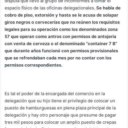
disputa que llevó al grupo de inconformes a tomar el
espacio físico de las oficinas delegacionales.
Se habla de
cobro de piso, extorsión y hasta se le acusa de solapar
giros negros o cervecerías que no reúnen los requisitos
legales para su operación como los denominados zona
57 que operan como antros con permisos de antojería
con venta de cerveza o el denominado “container 7 B”
que durante años funcionó con permisos provisionales
que se refrendaban cada mes por no contar con los
permisos correspondientes.
Es tal el poder de la encargada del comercio en la
delegación que su hijo tiene el privilegio de colocar un
puesto de hamburguesas en plena plaza principal de la
delegación y hay otro personaje que presume de pagar
tres mil pesos para colocar un amplio puesto de crepas