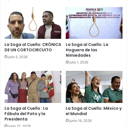
La Soga al Cuello: CRÓNICA
La Soga al Cuello: La
DE UN CORTOCIRCUITO
Hoguera de las
Nimiedades
julio 5, 2026
julio 1, 2026
La Soga al Cuello : La
La Soga al Cuello: México y
Fábula del Pato y la
el Mundial
Presidenta
junio 16, 2026
junio 22, 2026