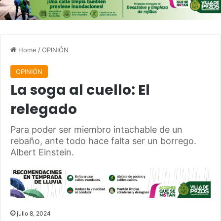
Home
/
OPINIÓN
OPINIÓN
La soga al cuello: El
relegado
Para poder ser miembro intachable de un
rebaño, ante todo hace falta ser un borrego.
Albert Einstein.
julio 8, 2024