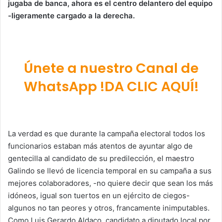
jugaba de banca, ahora es el centro delantero del equipo
-ligeramente cargado a la derecha.
Únete a nuestro Canal de
WhatsApp !DA CLIC AQUÍ!
La verdad es que durante la campaña electoral todos los
funcionarios estaban más atentos de ayuntar algo de
gentecilla al candidato de su predilección, el maestro
Galindo se llevó de licencia temporal en su campaña a sus
mejores colaboradores, -no quiere decir que sean los más
idóneos, igual son tuertos en un ejército de ciegos-
algunos no tan peores y otros, francamente inimputables.
Como Luis Gerardo Aldaco, candidato a diputado local por