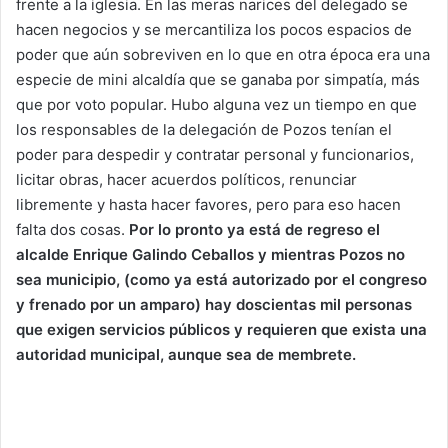
frente a la iglesia. En las meras narices del delegado se
hacen negocios y se mercantiliza los pocos espacios de
poder que aún sobreviven en lo que en otra época era una
especie de mini alcaldía que se ganaba por simpatía, más
que por voto popular. Hubo alguna vez un tiempo en que
los responsables de la delegación de Pozos tenían el
poder para despedir y contratar personal y funcionarios,
licitar obras, hacer acuerdos políticos, renunciar
libremente y hasta hacer favores, pero para eso hacen
falta dos cosas.
Por lo pronto ya está de regreso el
alcalde Enrique Galindo Ceballos y mientras Pozos no
sea municipio, (como ya está autorizado por el congreso
y frenado por un amparo) hay doscientas mil personas
que exigen servicios públicos y requieren que exista una
autoridad municipal, aunque sea de membrete.