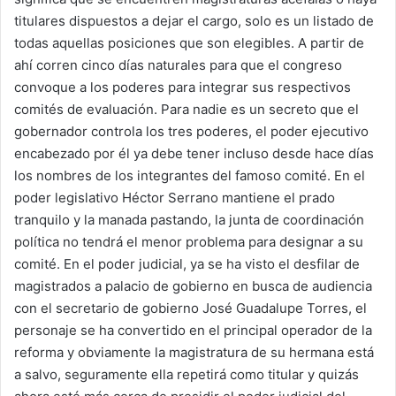
titulares dispuestos a dejar el cargo, solo es un listado de
todas aquellas posiciones que son elegibles. A partir de
ahí corren cinco días naturales para que el congreso
convoque a los poderes para integrar sus respectivos
comités de evaluación. Para nadie es un secreto que el
gobernador controla los tres poderes, el poder ejecutivo
encabezado por él ya debe tener incluso desde hace días
los nombres de los integrantes del famoso comité. En el
poder legislativo Héctor Serrano mantiene el prado
tranquilo y la manada pastando, la junta de coordinación
política no tendrá el menor problema para designar a su
comité. En el poder judicial, ya se ha visto el desfilar de
magistrados a palacio de gobierno en busca de audiencia
con el secretario de gobierno José Guadalupe Torres, el
personaje se ha convertido en el principal operador de la
reforma y obviamente la magistratura de su hermana está
a salvo, seguramente ella repetirá como titular y quizás