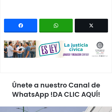
Únete a nuestro Canal de
WhatsApp !DA CLIC AQUÍ!