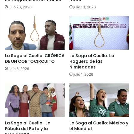
julio 20, 2026
julio 13, 2026
La Soga al Cuello: CRÓNICA
La Soga al Cuello: La
DE UN CORTOCIRCUITO
Hoguera de las
Nimiedades
julio 5, 2026
julio 1, 2026
La Soga al Cuello : La
La Soga al Cuello: México y
Fábula del Pato y la
el Mundial