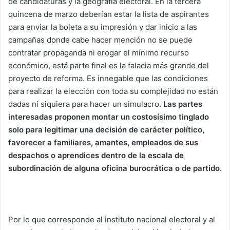
de candidaturas y la geografía electoral. En la tercera
quincena de marzo deberían estar la lista de aspirantes
para enviar la boleta a su impresión y dar inicio a las
campañas donde cabe hacer mención no se puede
contratar propaganda ni erogar el mínimo recurso
económico, está parte final es la falacia más grande del
proyecto de reforma. Es innegable que las condiciones
para realizar la elección con toda su complejidad no están
dadas ni siquiera para hacer un simulacro.
Las partes
interesadas proponen montar un costosísimo tinglado
solo para legitimar una decisión de carácter político,
favorecer a familiares, amantes, empleados de sus
despachos o aprendices dentro de la escala de
subordinación de alguna oficina burocrática o de partido.
Por lo que corresponde al instituto nacional electoral y al