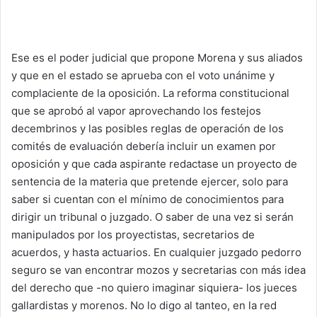
Ese es el poder judicial que propone Morena y sus aliados
y que en el estado se aprueba con el voto unánime y
complaciente de la oposición. La reforma constitucional
que se aprobó al vapor aprovechando los festejos
decembrinos y las posibles reglas de operación de los
comités de evaluación debería incluir un examen por
oposición y que cada aspirante redactase un proyecto de
sentencia de la materia que pretende ejercer, solo para
saber si cuentan con el mínimo de conocimientos para
dirigir un tribunal o juzgado. O saber de una vez si serán
manipulados por los proyectistas, secretarios de
acuerdos, y hasta actuarios. En cualquier juzgado pedorro
seguro se van encontrar mozos y secretarias con más idea
del derecho que -no quiero imaginar siquiera- los jueces
gallardistas y morenos. No lo digo al tanteo, en la red