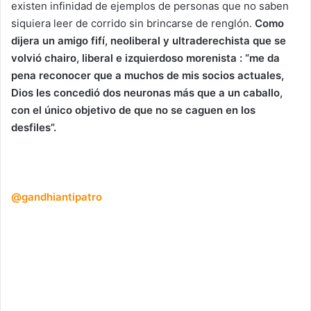
existen infinidad de ejemplos de personas que no saben
siquiera leer de corrido sin brincarse de renglón.
Como
dijera un amigo fifí, neoliberal y ultraderechista que se
volvió chairo, liberal e izquierdoso morenista : “me da
pena reconocer que a muchos de mis socios actuales,
Dios les concedió dos neuronas más que a un caballo,
con el único objetivo de que no se caguen en los
desfiles”.
@gandhiantipatro