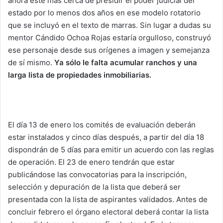
ahora esté más cerca de presidir el poder judicial del
estado por lo menos dos años en ese modelo rotatorio
que se incluyó en el texto de marras. Sin lugar a dudas su
mentor Cándido Ochoa Rojas estaría orgulloso, construyó
ese personaje desde sus orígenes a imagen y semejanza
de sí mismo.
Ya sólo le falta acumular ranchos y una
larga lista de propiedades inmobiliarias.
El día 13 de enero los comités de evaluación deberán
estar instalados y cinco días después, a partir del día 18
dispondrán de 5 días para emitir un acuerdo con las reglas
de operación. El 23 de enero tendrán que estar
publicándose las convocatorias para la inscripción,
selección y depuración de la lista que deberá ser
presentada con la lista de aspirantes validados. Antes de
concluir febrero el órgano electoral deberá contar la lista