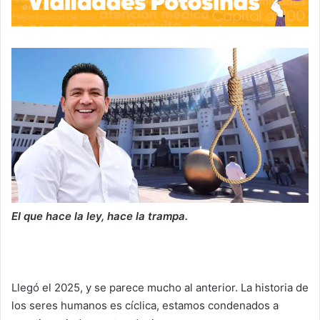
El que hace la ley, hace la trampa.
Llegó el 2025, y se parece mucho al anterior. La historia de
los seres humanos es cíclica, estamos condenados a