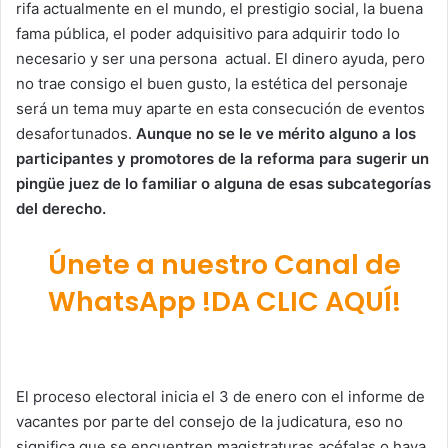
rifa actualmente en el mundo, el prestigio social, la buena
fama pública, el poder adquisitivo para adquirir todo lo
necesario y ser una persona actual. El dinero ayuda, pero
no trae consigo el buen gusto, la estética del personaje
será un tema muy aparte en esta consecución de eventos
desafortunados.
Aunque no se le ve mérito alguno a los
participantes y promotores de la reforma para sugerir un
pingüe juez de lo familiar o alguna de esas subcategorías
del derecho.
Únete a nuestro Canal de
WhatsApp !DA CLIC AQUÍ!
El proceso electoral inicia el 3 de enero con el informe de
vacantes por parte del consejo de la judicatura, eso no
significa que se encuentren magistraturas acéfalas o haya