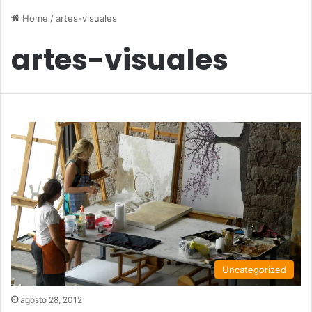
Home
/
artes-visuales
artes-visuales
Uncategorized
agosto 28, 2012