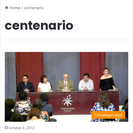
Home
/
centenario
centenario
Uncategorized
octubre 4, 2012