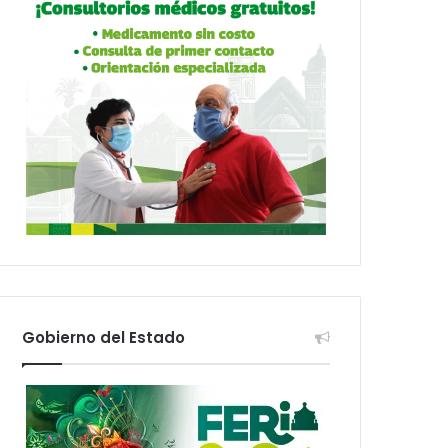
Gobierno del Estado