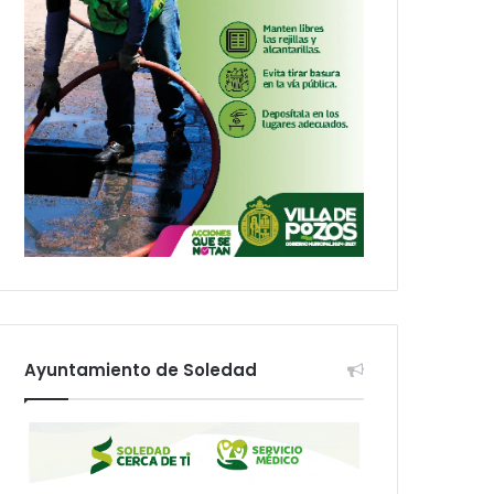
Ayuntamiento de Soledad