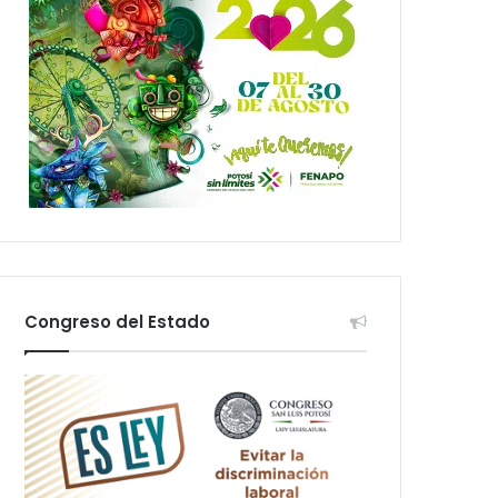
Congreso del Estado