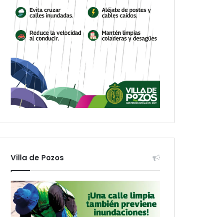
Villa de Pozos