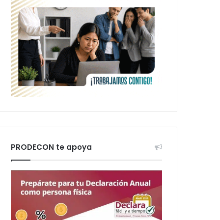
PRODECON te apoya