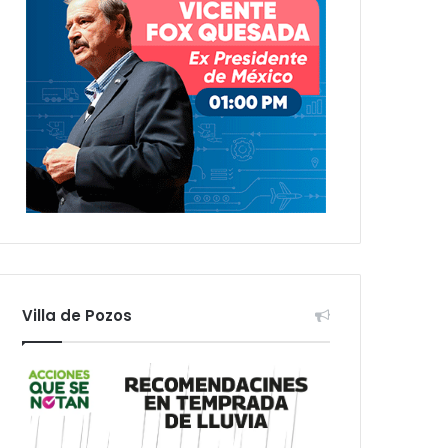
Villa de Pozos