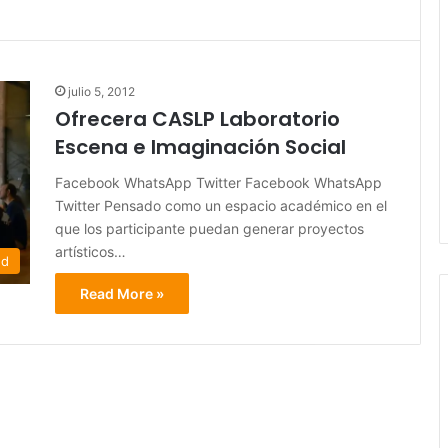
julio 5, 2012
Ofrecera CASLP Laboratorio
Escena e Imaginación Social
Facebook WhatsApp Twitter Facebook WhatsApp
Twitter Pensado como un espacio académico en el
que los participante puedan generar proyectos
artísticos…
ed
Read More »