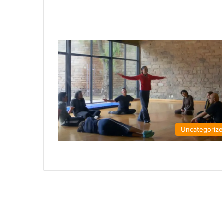
Uncategoriz