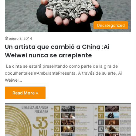
Uncategorized
enero 8, 2014
Un artista que cambió a China :Ai
Weiwei nunca se arrepiente
La cinta se estará presentando como parte de la gira de
documentales #AmbulantePresenta. A través de su arte, Ai
Weiwei…
Read More »