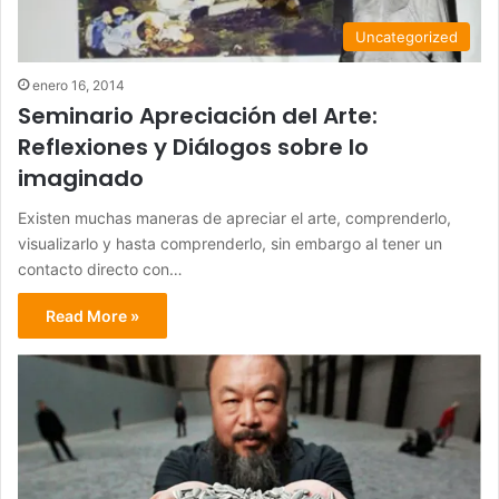
Uncategorized
enero 16, 2014
Seminario Apreciación del Arte:
Reflexiones y Diálogos sobre lo
imaginado
Existen muchas maneras de apreciar el arte, comprenderlo,
visualizarlo y hasta comprenderlo, sin embargo al tener un
contacto directo con…
Read More »