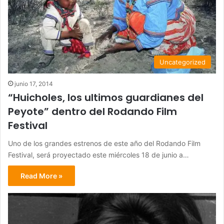
Uncategorized
junio 17, 2014
“Huicholes, los ultimos guardianes del
Peyote” dentro del Rodando Film
Festival
Uno de los grandes estrenos de este año del Rodando Film
Festival, será proyectado este miércoles 18 de junio a…
Read More »