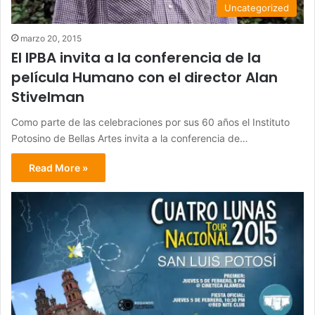
Uncategorized
marzo 20, 2015
El IPBA invita a la conferencia de la
película Humano con el director Alan
Stivelman
Como parte de las celebraciones por sus 60 años el Instituto
Potosino de Bellas Artes invita a la conferencia de…
Read More »