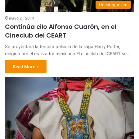
Uncategorized
mayo 21, 2014
Continúa cilo Alfonso Cuarón, en el
Cineclub del CEART
Se proyectará la tercera película de la saga Harry Potter,
dirigida por el realizador mexicano El cineclub del CEART se…
Read More »