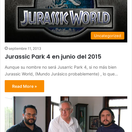
Uncategorized
septiembre 11, 2013
Jurassic Park 4 en junio del 2015
Aunque su nombre no será Jusarric Park 4, si no más bien
Jurassic World, (Mundo Jurásico probablemente) , lo que…
Read More »