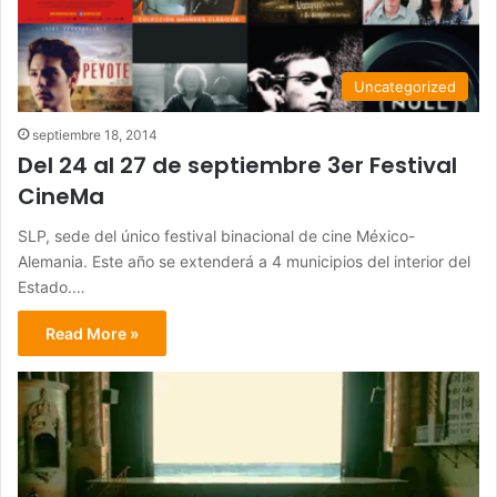
Uncategorized
septiembre 18, 2014
Del 24 al 27 de septiembre 3er Festival
CineMa
SLP, sede del único festival binacional de cine México-
Alemania. Este año se extenderá a 4 municipios del interior del
Estado.…
Read More »