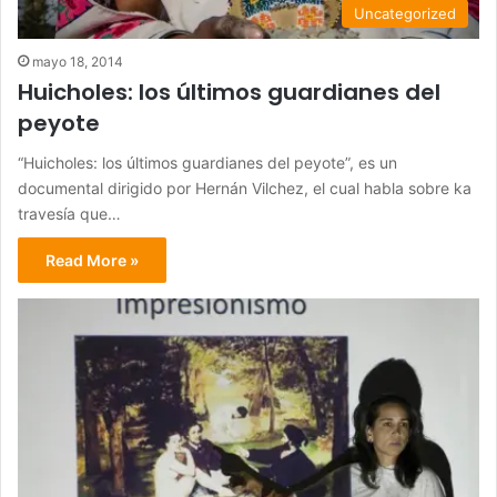
Uncategorized
mayo 18, 2014
Huicholes: los últimos guardianes del
peyote
“Huicholes: los últimos guardianes del peyote”, es un
documental dirigido por Hernán Vilchez, el cual habla sobre ka
travesía que…
Read More »