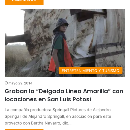
ENTRETENIMIENTO Y TURISMO
mayo 29, 2014
Graban la “Delgada Linea Amarilla” con
locaciones en San Luis Potosí
La compañía productora Springall Pictures de Alejandro
Springall de Alejandro Springall, en asociación para este
proyecto con Bertha Navarro, dio…