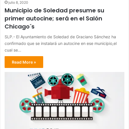
julio 8, 2020
Municipio de Soledad presume su
primer autocine; será en el Salón
Chicago´s
SLP.- El Ayuntamiento de Soledad de Graciano Sánchez ha
confirmado que se instalará un autocine en ese municipio,el
cual se…
Read More »