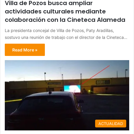
Villa de Pozos busca ampliar
actividades culturales mediante
colaboración con la Cineteca Alameda
La presidenta concejal de Villa de Pozos, Paty Aradillas,
sostuvo una reunión de trabajo con el director de la Cineteca…
Read More »
ACTUALIDAD