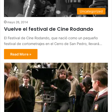
Uncategorized
mayo 26, 2014
Vuelve el festival de Cine Rodando
El Festival de Cine Rodando, que nació como un pequeño
festival de cortometrajes en el Cerro de San Pedro, llevará…
Read More »