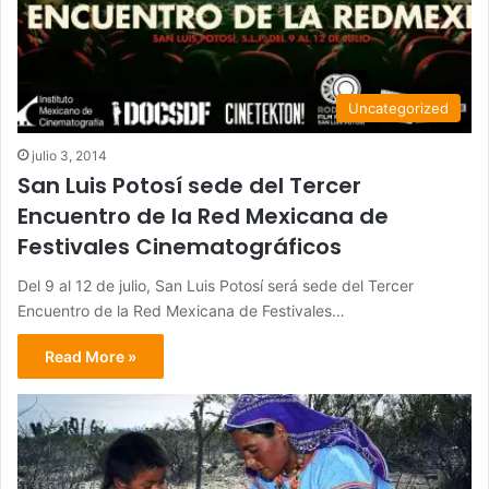
Uncategorized
julio 3, 2014
San Luis Potosí sede del Tercer
Encuentro de la Red Mexicana de
Festivales Cinematográficos
Del 9 al 12 de julio, San Luis Potosí será sede del Tercer
Encuentro de la Red Mexicana de Festivales…
Read More »