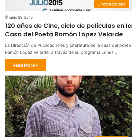
Uncategorized
junio 29, 2015
120 años de Cine, ciclo de películas en la
Casa del Poeta Ramón López Velarde
La Dirección de Publicaciones y Literatura de la casa del poeta
Ramón López Velarde, a través de su programa Lunes…
Read More »