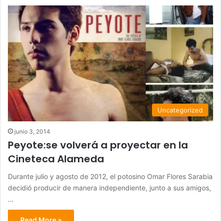
Uncategorized
junio 3, 2014
Peyote:se volverá a proyectar en la
Cineteca Alameda
Durante julio y agosto de 2012, el potosino Omar Flores Sarabia
decidió producir de manera independiente, junto a sus amigos,
…
Read More »