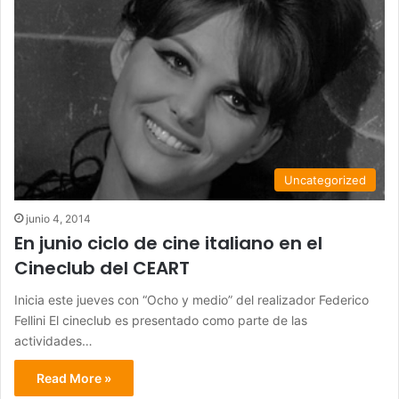
Uncategorized
junio 4, 2014
En junio ciclo de cine italiano en el
Cineclub del CEART
Inicia este jueves con “Ocho y medio” del realizador Federico
Fellini El cineclub es presentado como parte de las
actividades…
Read More »