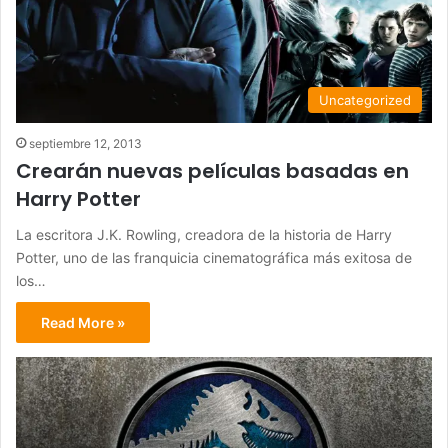
Uncategorized
septiembre 12, 2013
Crearán nuevas películas basadas en
Harry Potter
La escritora J.K. Rowling, creadora de la historia de Harry
Potter, uno de las franquicia cinematográfica más exitosa de
los…
Read More »