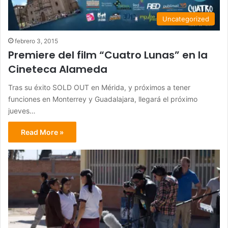
Uncategorized
febrero 3, 2015
Premiere del film “Cuatro Lunas” en la
Cineteca Alameda
Tras su éxito SOLD OUT en Mérida, y próximos a tener
funciones en Monterrey y Guadalajara, llegará el próximo
jueves…
Read More »