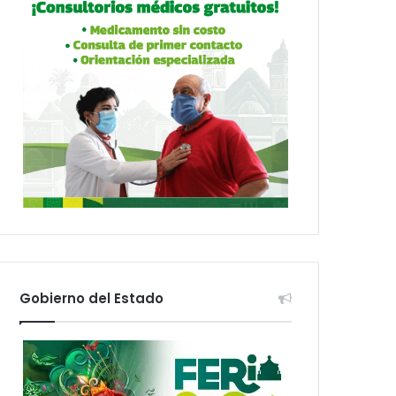
Gobierno del Estado