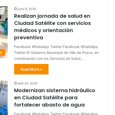
junio 9, 2026
Realizan jornada de salud en
Ciudad Satélite con servicios
médicos y orientación
preventiva
Facebook WhatsApp Twitter Facebook WhatsApp
Twitter El Gobierno Municipal de Villa de Pozos, en
as
coordinación con los Servicios de Salud,…
Read More »
abril 24, 2026
Modernizan sistema hidráulico
en Ciudad Satélite para
fortalecer abasto de agua
Facebook WhatsApp Twitter Facebook WhatsApp