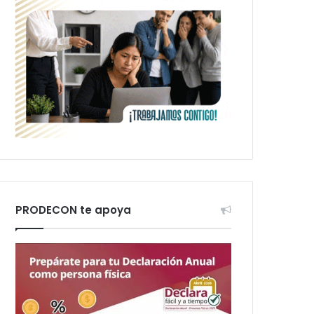
PRODECON te apoya