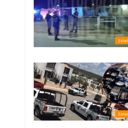
Esta
Esta