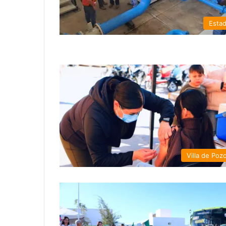
Esta
Villa de Poz