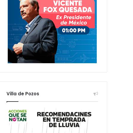
Villa de Pozos