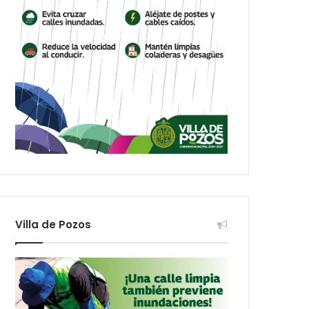
Villa de Pozos