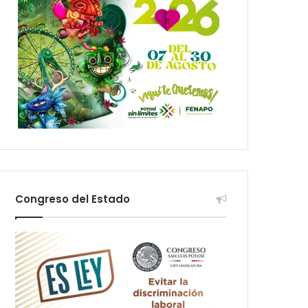
Congreso del Estado