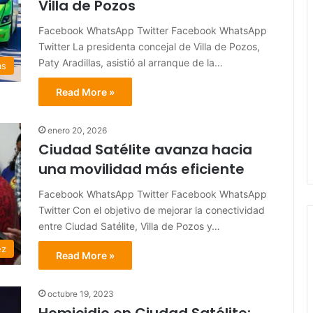
Villa de Pozos
Facebook WhatsApp Twitter Facebook WhatsApp
Twitter La presidenta concejal de Villa de Pozos,
Paty Aradillas, asistió al arranque de la…
as
Read More »
enero 20, 2026
Ciudad Satélite avanza hacia
una movilidad más eficiente
Facebook WhatsApp Twitter Facebook WhatsApp
Twitter Con el objetivo de mejorar la conectividad
entre Ciudad Satélite, Villa de Pozos y…
ez
Read More »
octubre 19, 2023