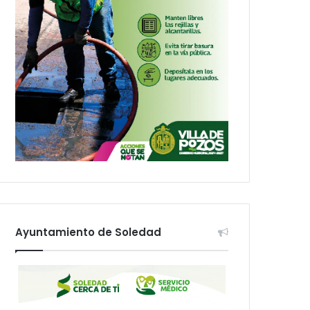
Ayuntamiento de Soledad