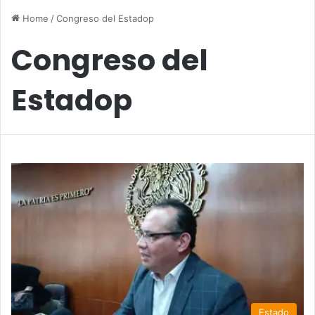
Home
/
Congreso del Estadop
Congreso del
Estadop
Estado