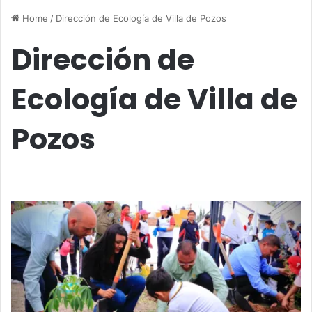
Home
/
Dirección de Ecología de Villa de Pozos
Dirección de
Ecología de Villa de
Pozos