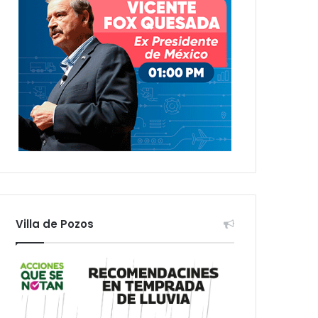
Villa de Pozos