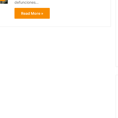
defunciones…
Read More »