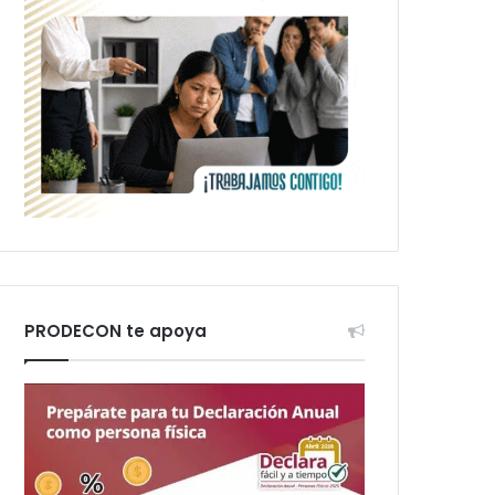
PRODECON te apoya