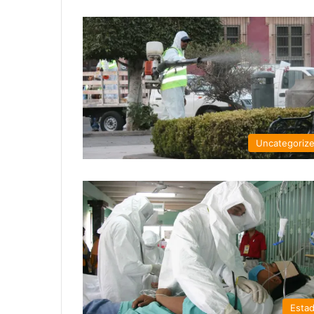
Uncategoriz
Esta