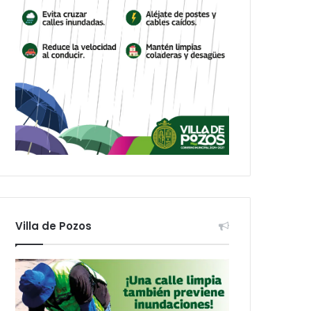
Villa de Pozos