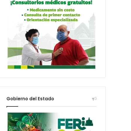
Gobierno del Estado