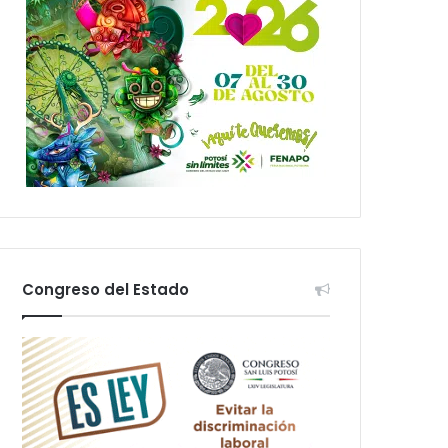
Congreso del Estado