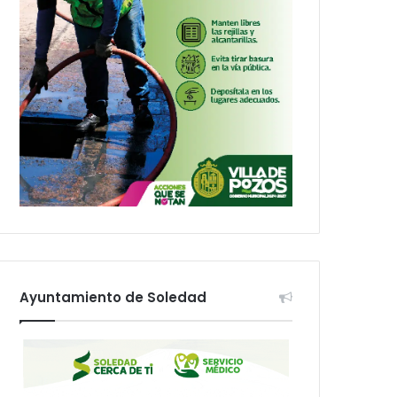
Ayuntamiento de Soledad