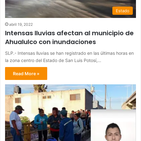
Estado
abril 19, 2022
Intensas lluvias afectan al municipio de
Ahualulco con inundaciones
SLP.- Intensas lluvias se han registrado en las últimas horas en
la zona centro del Estado de San Luis Potosí,…
Read More »