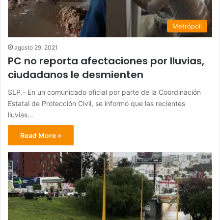
Metrópoli
agosto 29, 2021
PC no reporta afectaciones por lluvias,
ciudadanos le desmienten
SLP.- En un comunicado oficial por parte de la Coordinación
Estatal de Protección Civil, se informó que las recientes
lluvias…
Read More »