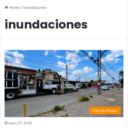
Home
/
inundaciones
inundaciones
Villa de Pozos
mayo 27, 2026