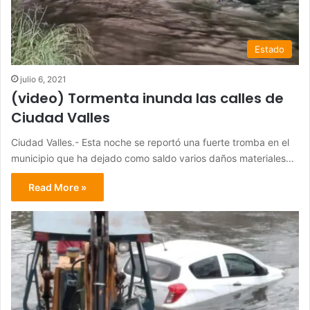
Estado
julio 6, 2021
(video) Tormenta inunda las calles de
Ciudad Valles
Ciudad Valles.- Esta noche se reportó una fuerte tromba en el
municipio que ha dejado como saldo varios daños materiales…
Read More »