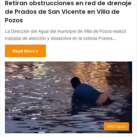
Retiran obstrucciones en red de drenaje
de Prados de San Vicente en Villa de
Pozos
La Dirección del Agua del municipio de Villa de Pozos realizó
trabajos de atención y desazolve en la colonia Prados…
Read More »
Metrópoli