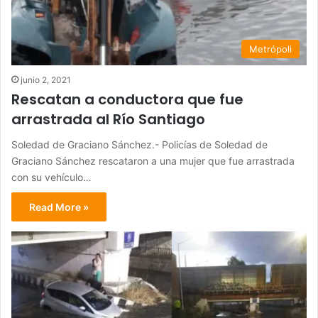
Metrópoli
junio 2, 2021
Rescatan a conductora que fue
arrastrada al Río Santiago
Soledad de Graciano Sánchez.- Policías de Soledad de
Graciano Sánchez rescataron a una mujer que fue arrastrada
con su vehículo…
Read More »