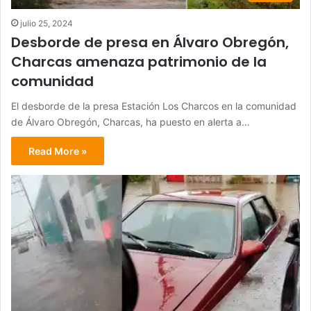
julio 25, 2024
Desborde de presa en Álvaro Obregón,
Charcas amenaza patrimonio de la
comunidad
El desborde de la presa Estación Los Charcos en la comunidad
de Álvaro Obregón, Charcas, ha puesto en alerta a…
Read More »