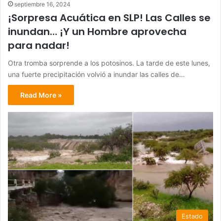
septiembre 16, 2024
¡Sorpresa Acuática en SLP! Las Calles se
inundan… ¡Y un Hombre aprovecha
para nadar!
Otra tromba sorprende a los potosinos. La tarde de este lunes,
una fuerte precipitación volvió a inundar las calles de…
Read More »
Estado