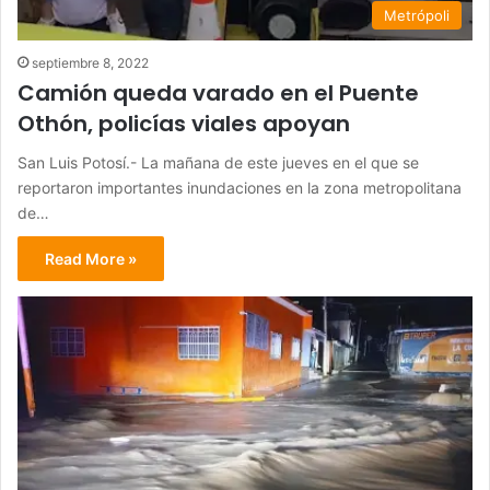
Metrópoli
septiembre 8, 2022
Camión queda varado en el Puente
Othón, policías viales apoyan
San Luis Potosí.- La mañana de este jueves en el que se
reportaron importantes inundaciones en la zona metropolitana
de…
Read More »