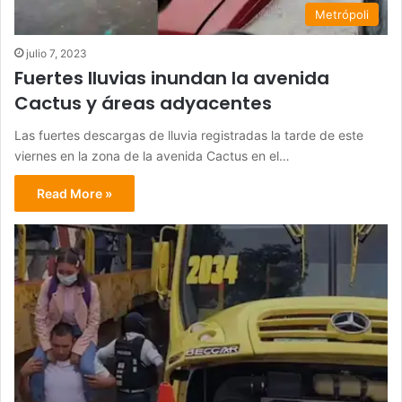
Metrópoli
julio 7, 2023
Fuertes lluvias inundan la avenida
Cactus y áreas adyacentes
Las fuertes descargas de lluvia registradas la tarde de este
viernes en la zona de la avenida Cactus en el…
Read More »