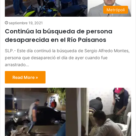
Metrópoli
septiembre 19, 2021
Continúa la búsqueda de persona
desaparecida en el Río Paisanos
SLP.- Este día continuó la búsqueda de Sergio Alfredo Montes,
persona que desapareció el día de ayer cuando fue
arrastrado…
Read More »